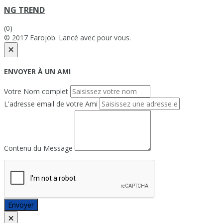
NG TREND
(0)
© 2017 Farojob. Lancé avec
pour vous.
×
ENVOYER À UN AMI
Votre Nom complet
L'adresse email de votre Ami
Contenu du Message
Envoyer
×