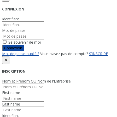
CONNEXION
Identifiant
Mot de passe
Se souvenir de moi
Connexion
Mot de passe oublié ?
Vous n’avez pas de compte?
S’INSCRIRE
×
INSCRIPTION
Nom et Prénom OU Nom de l'Entreprise
First name
Last name
Identifiant