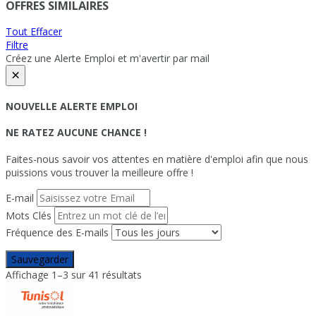
OFFRES SIMILAIRES
Tout Effacer
Filtre
Créez une Alerte Emploi et m'avertir par mail
×
NOUVELLE ALERTE EMPLOI
NE RATEZ AUCUNE CHANCE !
Faites-nous savoir vos attentes en matière d'emploi afin que nous
puissions vous trouver la meilleure offre !
E-mail
Mots Clés
Fréquence des E-mails
Sauvegarder
Affichage 1–3 sur 41 résultats