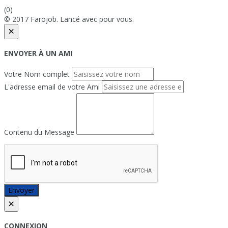
(0)
© 2017 Farojob. Lancé avec
pour vous.
×
ENVOYER À UN AMI
Votre Nom complet
L'adresse email de votre Ami
Contenu du Message
Envoyer
×
CONNEXION