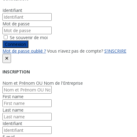
Identifiant
Mot de passe
Se souvenir de moi
Connexion
Mot de passe oublié ?
Vous n’avez pas de compte?
S’INSCRIRE
×
INSCRIPTION
Nom et Prénom OU Nom de l'Entreprise
First name
Last name
Identifiant
E-mail