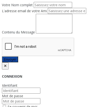
Votre Nom complet
L'adresse email de votre Ami
Contenu du Message
Envoyer
×
CONNEXION
Identifiant
Mot de passe
Se souvenir de moi