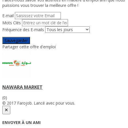
puissions vous trouver la meilleure offre !
E-mail
Mots Clés
Fréquence des E-mails
Sauvegarder
Partager cette offre d'emploi
NAWARA MARKET
(0)
© 2017 Farojob. Lancé avec
pour vous.
×
ENVOYER À UN AMI