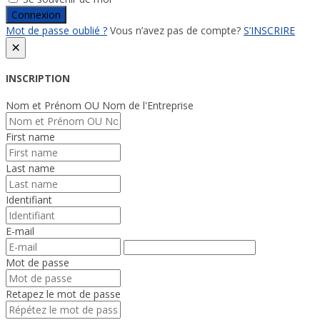
Connexion
Mot de passe oublié ?
Vous n’avez pas de compte?
S’INSCRIRE
×
INSCRIPTION
Nom et Prénom OU Nom de l'Entreprise
First name
Last name
Identifiant
E-mail
Mot de passe
Retapez le mot de passe