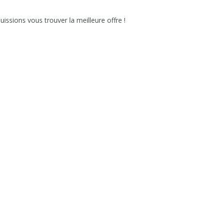
issions vous trouver la meilleure offre !