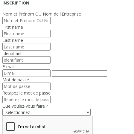
INSCRIPTION
Nom et Prénom OU Nom de l'Entreprise
First name
Last name
Identifiant
E-mail
Mot de passe
Retapez le mot de passe
Que voulez-vous faire ?