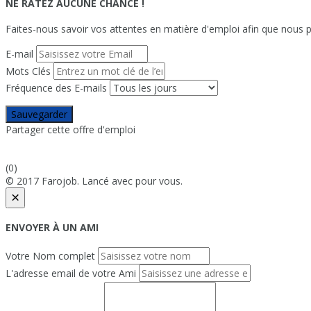
NE RATEZ AUCUNE CHANCE !
Faites-nous savoir vos attentes en matière d'emploi afin que nous pu
E-mail
Mots Clés
Fréquence des E-mails
Sauvegarder
Partager cette offre d'emploi
(0)
© 2017 Farojob. Lancé avec
pour vous.
×
ENVOYER À UN AMI
Votre Nom complet
L'adresse email de votre Ami