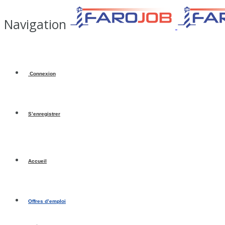
Navigation
Connexion
S’enregistrer
Accueil
Offres d’emploi