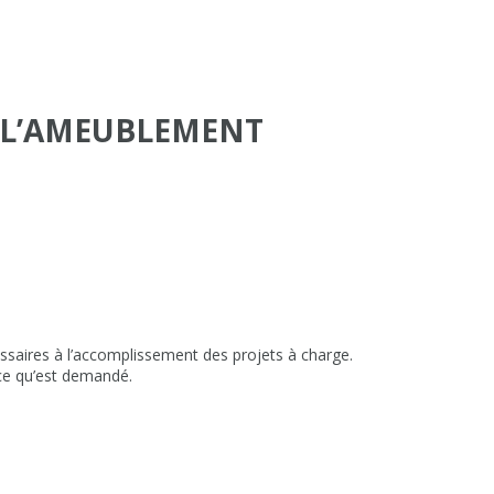
 L’AMEUBLEMENT
essaires à l’accomplissement des projets à charge.
ce qu’est demandé.