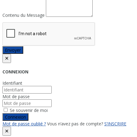
Contenu du Message
Envoyer
×
CONNEXION
Identifiant
Mot de passe
Se souvenir de moi
Connexion
Mot de passe oublié ?
Vous n’avez pas de compte?
S’INSCRIRE
×