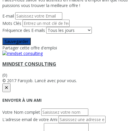
puissions vous trouver la meilleure offre !
E-mail
Mots Clés
Fréquence des E-mails
Sauvegarder
Partager cette offre d'emploi
MINDSET CONSULTING
(0)
© 2017 Farojob. Lancé avec
pour vous.
×
ENVOYER À UN AMI
Votre Nom complet
L'adresse email de votre Ami