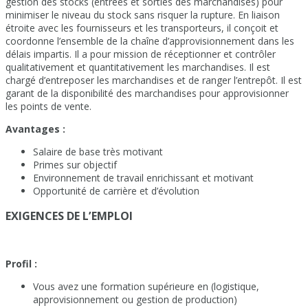
gestion des stocks (entrées et sorties des marchandises) pour
minimiser le niveau du stock sans risquer la rupture. En liaison
étroite avec les fournisseurs et les transporteurs, il conçoit et
coordonne l’ensemble de la chaîne d’approvisionnement dans les
délais impartis. Il a pour mission de réceptionner et contrôler
qualitativement et quantitativement les marchandises. Il est
chargé d’entreposer les marchandises et de ranger l’entrepôt. Il est
garant de la disponibilité des marchandises pour approvisionner
les points de vente.
Avantages :
Salaire de base très motivant
Primes sur objectif
Environnement de travail enrichissant et motivant
Opportunité de carrière et d’évolution
EXIGENCES DE L’EMPLOI
Profil :
Vous avez une formation supérieure en (logistique,
approvisionnement ou gestion de production)