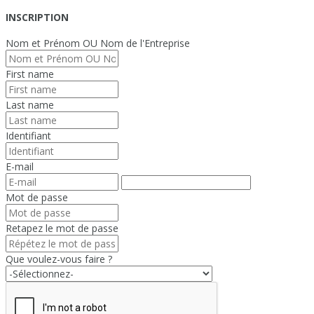
INSCRIPTION
Nom et Prénom OU Nom de l'Entreprise
First name
Last name
Identifiant
E-mail
Mot de passe
Retapez le mot de passe
Que voulez-vous faire ?