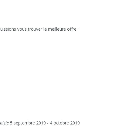
issions vous trouver la meilleure offre !
nisie
5 septembre 2019
- 4 octobre 2019