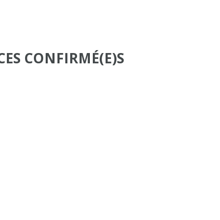
CES CONFIRMÉ(E)S