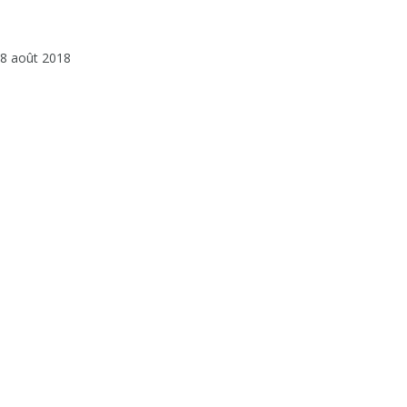
8 août 2018