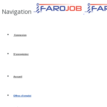
Navigation
Connexion
S’enregistrer
Accueil
Offres d’emploi