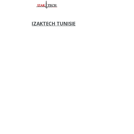
IZAKTECH TUNISIE