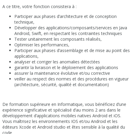
A ce titre, votre fonction consistera à :
Participer aux phases d’architecture et de conception
technique,
Développer des applications/composants/services en Java
Android, Swift, en respectant les contraintes techniques
Tester unitairement les composants réalisés,
Optimiser les performances,
Participer aux phases d’assemblage et de mise au point des
applications,
analyser et corriger les anomalies détectées
garantir la livraison et le déploiement des applications
assurer la maintenance évolutive et/ou corrective
veiller au respect des normes et des procédures en vigueur
(architecture, sécurité, qualité et documentation)
De formation supérieure en Informatique, vous bénéficiez d’une
expérience significative et spécialisé d’au moins 2 ans dans le
développement d’applications mobiles natives Android et iOS.
Vous maîtrisez les environnements IOS et/ou Android et les
éditeurs Xcode et Android studio et êtes sensible à la qualité du
code