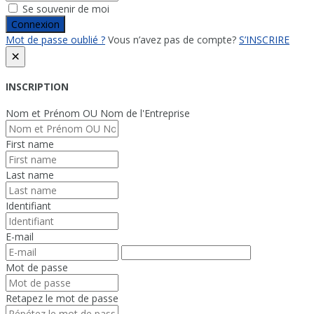
Se souvenir de moi
Connexion
Mot de passe oublié ?
Vous n’avez pas de compte?
S’INSCRIRE
×
INSCRIPTION
Nom et Prénom OU Nom de l'Entreprise
First name
Last name
Identifiant
E-mail
Mot de passe
Retapez le mot de passe