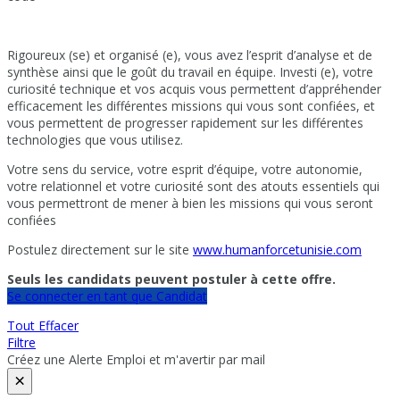
Rigoureux (se) et organisé (e), vous avez l’esprit d’analyse et de
synthèse ainsi que le goût du travail en équipe. Investi (e), votre
curiosité technique et vos acquis vous permettent d’appréhender
efficacement les différentes missions qui vous sont confiées, et
vous permettent de progresser rapidement sur les différentes
technologies que vous utilisez.
Votre sens du service, votre esprit d’équipe, votre autonomie,
votre relationnel et votre curiosité sont des atouts essentiels qui
vous permettront de mener à bien les missions qui vous seront
confiées
Postulez directement sur le site
www.humanforcetunisie.com
Seuls les candidats peuvent postuler à cette offre.
Se connecter en tant que Candidat
Tout Effacer
Filtre
Créez une Alerte Emploi et m'avertir par mail
×