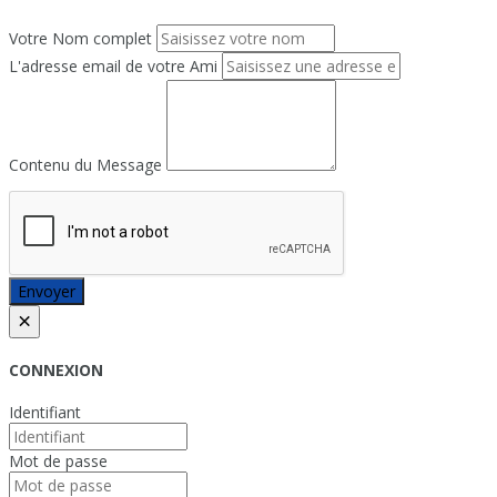
Votre Nom complet
L'adresse email de votre Ami
Contenu du Message
Envoyer
×
CONNEXION
Identifiant
Mot de passe