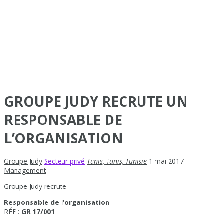
GROUPE JUDY RECRUTE UN
RESPONSABLE DE
L’ORGANISATION
Groupe Judy
Secteur privé
Tunis, Tunis, Tunisie
1 mai 2017
Management
Groupe Judy recrute
Responsable de l’organisation
RÉF :
GR 17/001