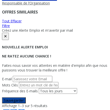
Responsable de l’Organisation
OFFRES SIMILAIRES
Tout Effacer
Filtre
Créez une Alerte Emploi et m'avertir par mail
×
NOUVELLE ALERTE EMPLOI
NE RATEZ AUCUNE CHANCE !
Faites-nous savoir vos attentes en matière d'emploi afin que nous
puissions vous trouver la meilleure offre !
E-mail
Mots Clés
Fréquence des E-mails
Sauvegarder
Affichage 1–3 sur 5 résultats