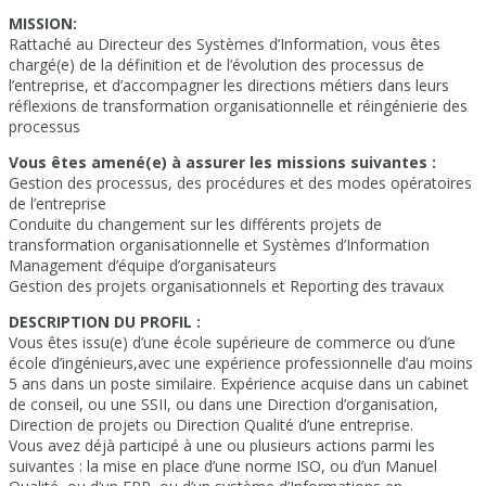
MISSION:
Rattaché au Directeur des Systèmes d’Information, vous êtes
chargé(e) de la définition et de l’évolution des processus de
l’entreprise, et d’accompagner les directions métiers dans leurs
réflexions de transformation organisationnelle et réingénierie des
processus
Vous êtes amené(e) à assurer les missions suivantes :
Gestion des processus, des procédures et des modes opératoires
de l’entreprise
Conduite du changement sur les différents projets de
transformation organisationnelle et Systèmes d’Information
Management d’équipe d’organisateurs
Gestion des projets organisationnels et Reporting des travaux
DESCRIPTION DU PROFIL :
Vous êtes issu(e) d’une école supérieure de commerce ou d’une
école d’ingénieurs,avec une expérience professionnelle d’au moins
5 ans dans un poste similaire. Expérience acquise dans un cabinet
de conseil, ou une SSII, ou dans une Direction d’organisation,
Direction de projets ou Direction Qualité d’une entreprise.
Vous avez déjà participé à une ou plusieurs actions parmi les
suivantes : la mise en place d’une norme ISO, ou d’un Manuel