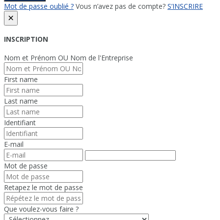
Mot de passe oublié ?
Vous n’avez pas de compte?
S’INSCRIRE
×
INSCRIPTION
Nom et Prénom OU Nom de l'Entreprise
First name
Last name
Identifiant
E-mail
Mot de passe
Retapez le mot de passe
Que voulez-vous faire ?