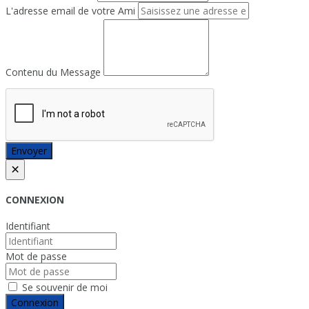
L'adresse email de votre Ami
Contenu du Message
Envoyer
×
CONNEXION
Identifiant
Mot de passe
Se souvenir de moi
Connexion