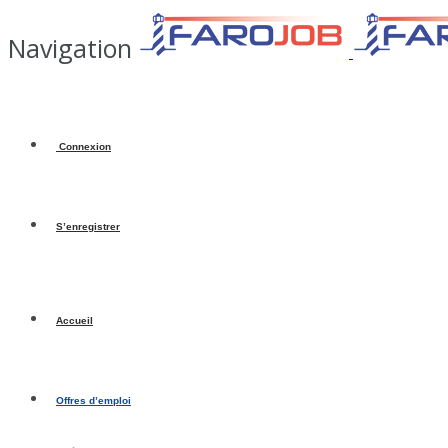
Navigation
Connexion
S’enregistrer
Accueil
Offres d’emploi