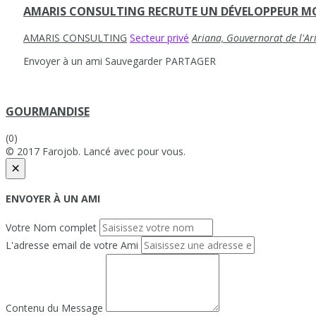
AMARIS CONSULTING RECRUTE UN DÉVELOPPEUR M
AMARIS CONSULTING
Secteur privé
Ariana, Gouvernorat de l'Ar
Envoyer à un ami
Sauvegarder
PARTAGER
GOURMANDISE
(0)
© 2017 Farojob. Lancé avec
pour vous.
×
ENVOYER À UN AMI
Votre Nom complet
L'adresse email de votre Ami
Contenu du Message