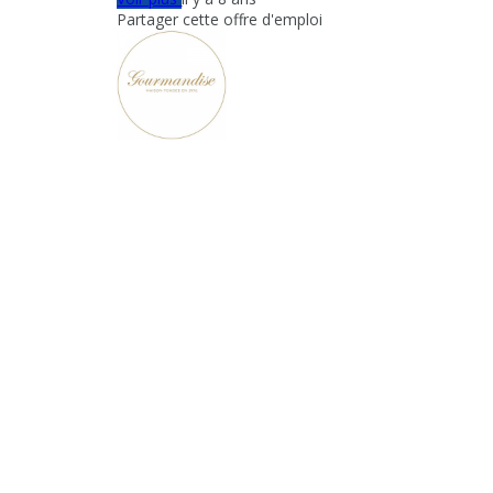
Partager cette offre d'emploi