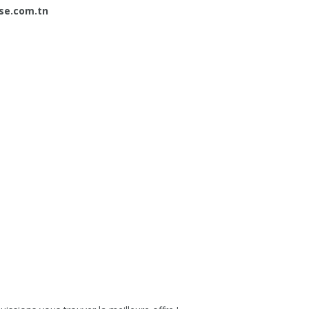
se.com.tn