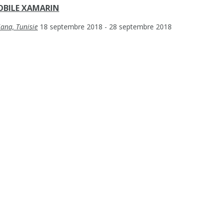
OBILE XAMARIN
iana, Tunisie
18 septembre 2018
- 28 septembre 2018