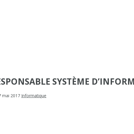
SPONSABLE SYSTÈME D’INFOR
7 mai 2017
Informatique