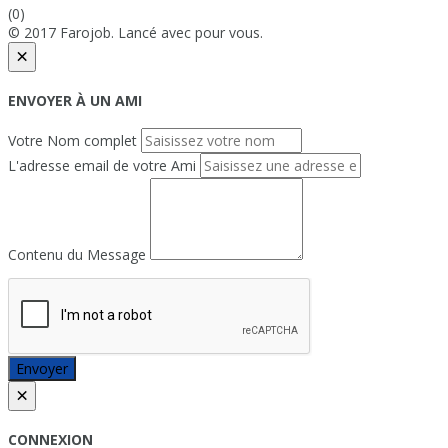
(0)
© 2017 Farojob. Lancé avec
pour vous.
×
ENVOYER À UN AMI
Votre Nom complet
L'adresse email de votre Ami
Contenu du Message
Envoyer
×
CONNEXION