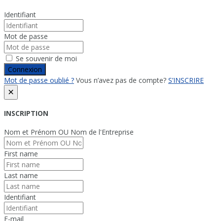
Identifiant
Mot de passe
Se souvenir de moi
Connexion
Mot de passe oublié ?
Vous n’avez pas de compte?
S’INSCRIRE
×
INSCRIPTION
Nom et Prénom OU Nom de l'Entreprise
First name
Last name
Identifiant
E-mail