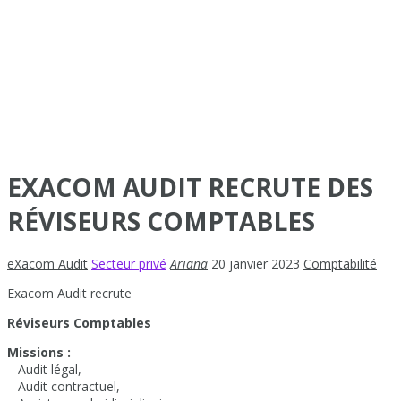
EXACOM AUDIT RECRUTE DES
RÉVISEURS COMPTABLES
eXacom Audit
Secteur privé
Ariana
20 janvier 2023
Comptabilité
Exacom Audit recrute
Réviseurs Comptables
Missions :
– Audit légal,
– Audit contractuel,