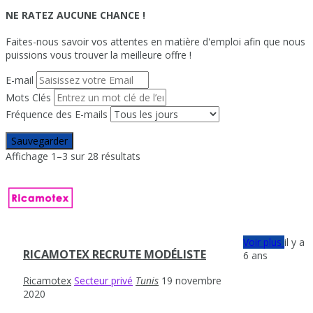
NE RATEZ AUCUNE CHANCE !
Faites-nous savoir vos attentes en matière d'emploi afin que nous
puissions vous trouver la meilleure offre !
E-mail
Mots Clés
Fréquence des E-mails
Sauvegarder
Affichage 1–3 sur 28 résultats
Voir plus
il y a
RICAMOTEX RECRUTE MODÉLISTE
6 ans
Ricamotex
Secteur privé
Tunis
19 novembre
2020