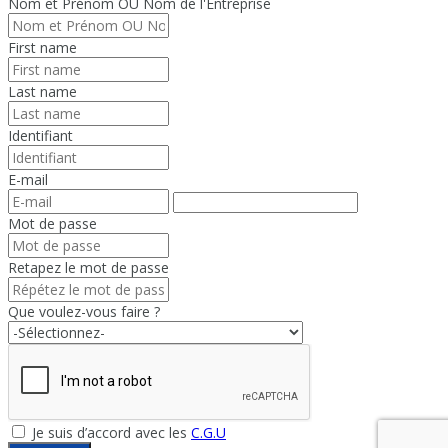
Nom et Prénom OU Nom de l'Entreprise
First name
Last name
Identifiant
E-mail
Mot de passe
Retapez le mot de passe
Que voulez-vous faire ?
Je suis d’accord avec les
C.G.U