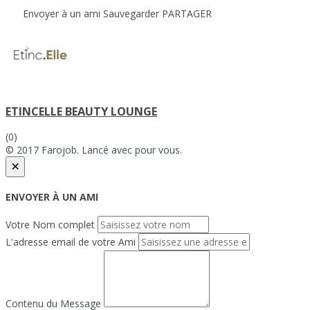
Envoyer à un ami
Sauvegarder
PARTAGER
ETINCELLE BEAUTY LOUNGE
(0)
© 2017 Farojob. Lancé avec
pour vous.
×
ENVOYER À UN AMI
Votre Nom complet
L'adresse email de votre Ami
Contenu du Message