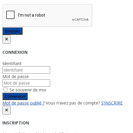
Envoyer
×
CONNEXION
Identifiant
Mot de passe
Se souvenir de moi
Connexion
Mot de passe oublié ?
Vous n’avez pas de compte?
S’INSCRIRE
×
INSCRIPTION