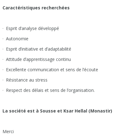
Caractéristiques recherchées
· Esprit d’analyse développé
· Autonomie
· Esprit d’initiative et d’adaptabilité
· Attitude d’apprentissage continu
· Excellente communication et sens de l’écoute
· Résistance au stress
· Respect des délais et sens de l’organisation.
La société est à Sousse et Ksar Hellal (Monastir)
Merci