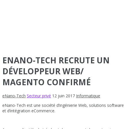
ENANO-TECH RECRUTE UN
DÉVELOPPEUR WEB/
MAGENTO CONFIRMÉ
eNano-Tech
Secteur privé
12 juin 2017
Informatique
eNano-Tech est une société d’ingénierie Web, solutions software
et d’intégration eCommerce.