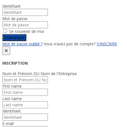
Identifiant
Mot de passe
Se souvenir de moi
Connexion
Mot de passe oublié ?
Vous n’avez pas de compte?
S’INSCRIRE
×
INSCRIPTION
Nom et Prénom OU Nom de l'Entreprise
First name
Last name
Identifiant
E-mail