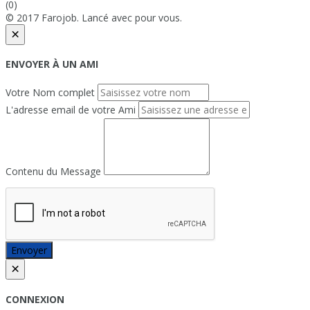
(0)
© 2017 Farojob. Lancé avec
pour vous.
×
ENVOYER À UN AMI
Votre Nom complet
L'adresse email de votre Ami
Contenu du Message
Envoyer
×
CONNEXION