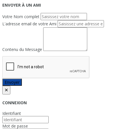
ENVOYER À UN AMI
Votre Nom complet
L'adresse email de votre Ami
Contenu du Message
Envoyer
×
CONNEXION
Identifiant
Mot de passe