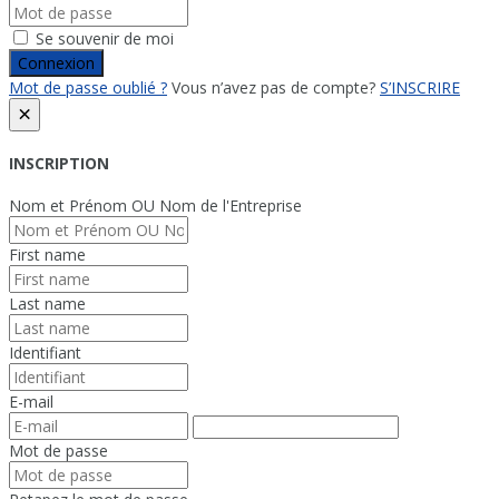
Se souvenir de moi
Connexion
Mot de passe oublié ?
Vous n’avez pas de compte?
S’INSCRIRE
×
INSCRIPTION
Nom et Prénom OU Nom de l'Entreprise
First name
Last name
Identifiant
E-mail
Mot de passe