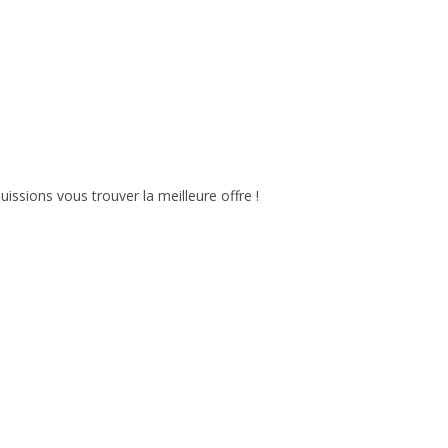
issions vous trouver la meilleure offre !