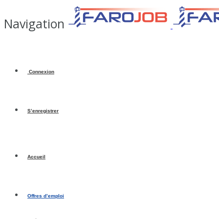
Navigation
Connexion
S’enregistrer
Accueil
Offres d’emploi