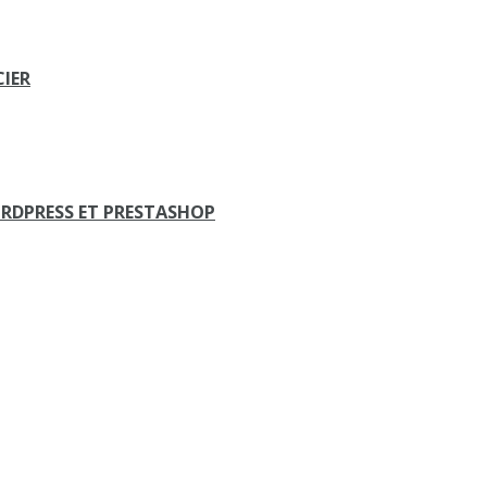
CIER
RDPRESS ET PRESTASHOP