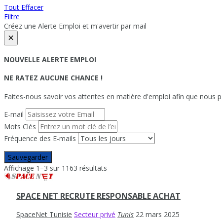
Tout Effacer
Filtre
Créez une Alerte Emploi et m'avertir par mail
×
NOUVELLE ALERTE EMPLOI
NE RATEZ AUCUNE CHANCE !
Faites-nous savoir vos attentes en matière d'emploi afin que nous pu
E-mail
Mots Clés
Fréquence des E-mails
Sauvegarder
Affichage 1–3 sur 1163 résultats
SPACE NET RECRUTE RESPONSABLE ACHAT
SpaceNet Tunisie
Secteur privé
Tunis
22 mars 2025