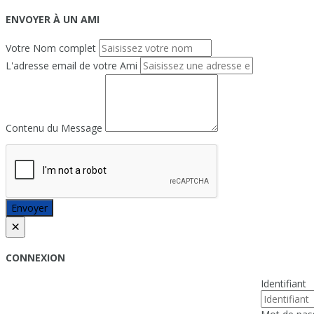
ENVOYER À UN AMI
Votre Nom complet
L'adresse email de votre Ami
Contenu du Message
Envoyer
×
CONNEXION
Identifiant