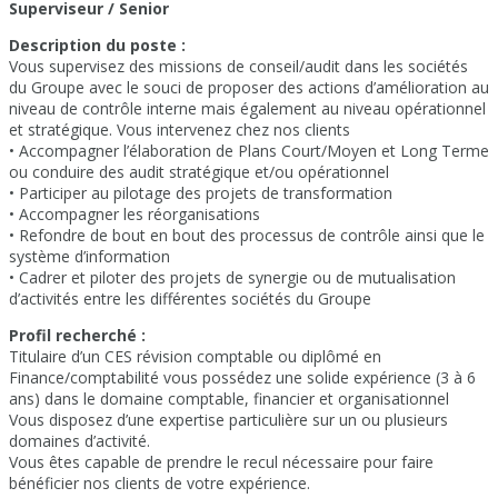
Superviseur / Senior
Description du poste :
Vous supervisez des missions de conseil/audit dans les sociétés
du Groupe avec le souci de proposer des actions d’amélioration au
niveau de contrôle interne mais également au niveau opérationnel
et stratégique. Vous intervenez chez nos clients
• Accompagner l’élaboration de Plans Court/Moyen et Long Terme
ou conduire des audit stratégique et/ou opérationnel
• Participer au pilotage des projets de transformation
• Accompagner les réorganisations
• Refondre de bout en bout des processus de contrôle ainsi que le
système d’information
• Cadrer et piloter des projets de synergie ou de mutualisation
d’activités entre les différentes sociétés du Groupe
Profil recherché :
Titulaire d’un CES révision comptable ou diplômé en
Finance/comptabilité vous possédez une solide expérience (3 à 6
ans) dans le domaine comptable, financier et organisationnel
Vous disposez d’une expertise particulière sur un ou plusieurs
domaines d’activité.
Vous êtes capable de prendre le recul nécessaire pour faire
bénéficier nos clients de votre expérience.