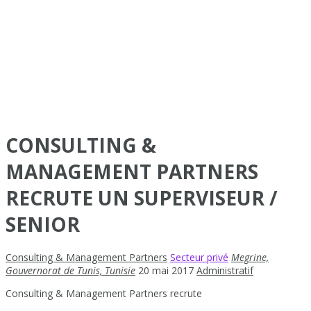
CONSULTING &
MANAGEMENT PARTNERS
RECRUTE UN SUPERVISEUR /
SENIOR
Consulting & Management Partners
Secteur privé
Megrine,
Gouvernorat de Tunis, Tunisie
20 mai 2017
Administratif
Consulting & Management Partners recrute