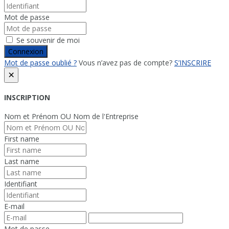
Mot de passe
Se souvenir de moi
Connexion
Mot de passe oublié ?
Vous n’avez pas de compte?
S’INSCRIRE
×
INSCRIPTION
Nom et Prénom OU Nom de l'Entreprise
First name
Last name
Identifiant
E-mail
Mot de passe