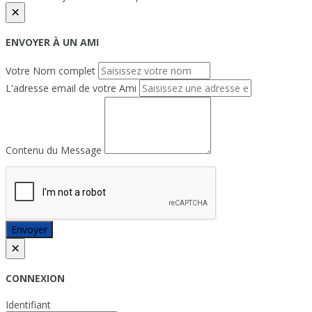
×
ENVOYER À UN AMI
Votre Nom complet
L'adresse email de votre Ami
Contenu du Message
Envoyer
×
CONNEXION
Identifiant