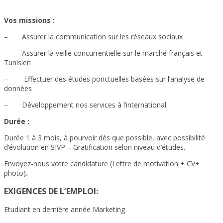
Vos missions :
– Assurer la communication sur les réseaux sociaux
– Assurer la veille concurrentielle sur le marché français et
Tunisien
– Effectuer des études ponctuelles basées sur l’analyse de
données
– Développement nos services à l’international.
Durée :
Durée 1 à 3 mois, à pourvoir dès que possible, avec possibilité
d’évolution en SIVP – Gratification selon niveau d’études.
Envoyez-nous votre candidature (Lettre de motivation + CV+
photo)
.
EXIGENCES DE L’EMPLOI:
Etudiant en dernière année Marketing