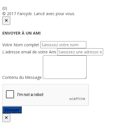
(0)
© 2017 Farojob. Lancé avec
pour vous.
×
ENVOYER À UN AMI
Votre Nom complet
L'adresse email de votre Ami
Contenu du Message
Envoyer
×