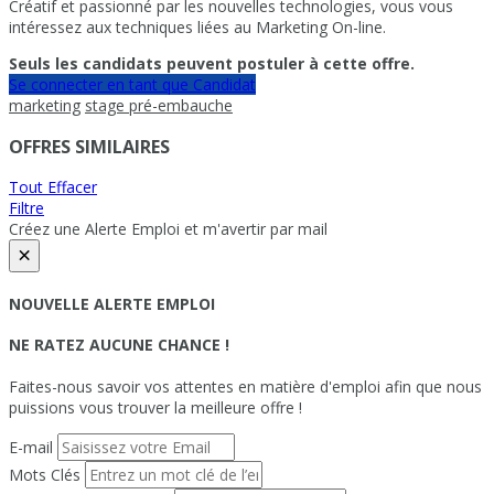
Créatif et passionné par les nouvelles technologies, vous vous
intéressez aux techniques liées au Marketing On-line.
Seuls les candidats peuvent postuler à cette offre.
Se connecter en tant que Candidat
marketing
stage pré-embauche
OFFRES SIMILAIRES
Tout Effacer
Filtre
Créez une Alerte Emploi et m'avertir par mail
×
NOUVELLE ALERTE EMPLOI
NE RATEZ AUCUNE CHANCE !
Faites-nous savoir vos attentes en matière d'emploi afin que nous
puissions vous trouver la meilleure offre !
E-mail
Mots Clés