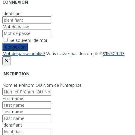
CONNEXION
Identifiant
Mot de passe
Se souvenir de moi
Connexion
Mot de passe oublié ?
Vous n’avez pas de compte?
S’INSCRIRE
×
INSCRIPTION
Nom et Prénom OU Nom de l'Entreprise
First name
Last name
Identifiant