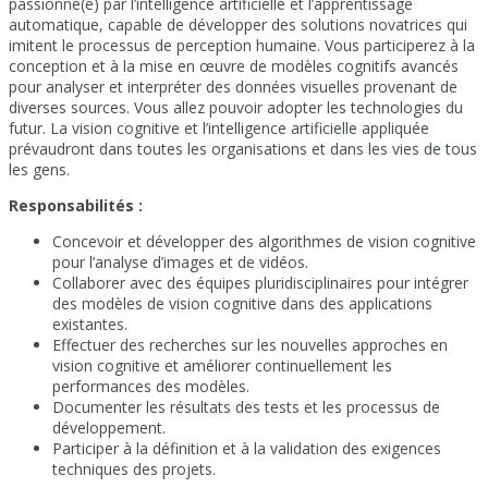
passionné(e) par l’intelligence artificielle et l’apprentissage
automatique, capable de développer des solutions novatrices qui
imitent le processus de perception humaine. Vous participerez à la
conception et à la mise en œuvre de modèles cognitifs avancés
pour analyser et interpréter des données visuelles provenant de
diverses sources. Vous allez pouvoir adopter les technologies du
futur. La vision cognitive et l’intelligence artificielle appliquée
prévaudront dans toutes les organisations et dans les vies de tous
les gens.
Responsabilités :
Concevoir et développer des algorithmes de vision cognitive
pour l’analyse d’images et de vidéos.
Collaborer avec des équipes pluridisciplinaires pour intégrer
des modèles de vision cognitive dans des applications
existantes.
Effectuer des recherches sur les nouvelles approches en
vision cognitive et améliorer continuellement les
performances des modèles.
Documenter les résultats des tests et les processus de
développement.
Participer à la définition et à la validation des exigences
techniques des projets.