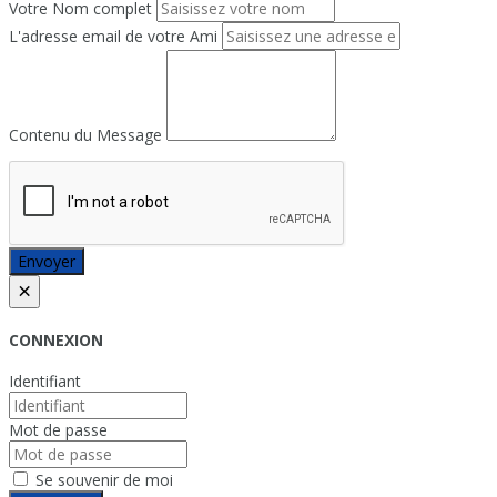
Votre Nom complet
L'adresse email de votre Ami
Contenu du Message
Envoyer
×
CONNEXION
Identifiant
Mot de passe
Se souvenir de moi