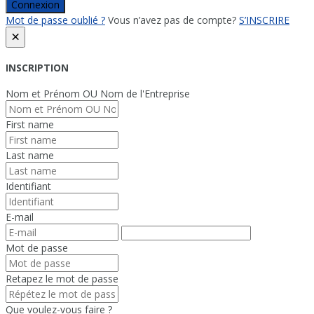
Connexion
Mot de passe oublié ?
Vous n’avez pas de compte?
S’INSCRIRE
×
INSCRIPTION
Nom et Prénom OU Nom de l'Entreprise
First name
Last name
Identifiant
E-mail
Mot de passe
Retapez le mot de passe
Que voulez-vous faire ?