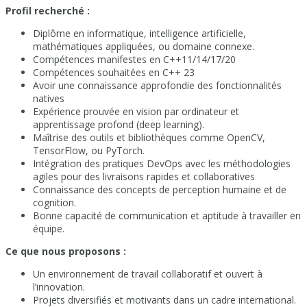
Profil recherché :
Diplôme en informatique, intelligence artificielle,
mathématiques appliquées, ou domaine connexe.
Compétences manifestes en C++11/14/17/20
Compétences souhaitées en C++ 23
Avoir une connaissance approfondie des fonctionnalités
natives
Expérience prouvée en vision par ordinateur et
apprentissage profond (deep learning).
Maîtrise des outils et bibliothèques comme OpenCV,
TensorFlow, ou PyTorch.
Intégration des pratiques DevOps avec les méthodologies
agiles pour des livraisons rapides et collaboratives
Connaissance des concepts de perception humaine et de
cognition.
Bonne capacité de communication et aptitude à travailler en
équipe.
Ce que nous proposons :
Un environnement de travail collaboratif et ouvert à
l’innovation.
Projets diversifiés et motivants dans un cadre international.