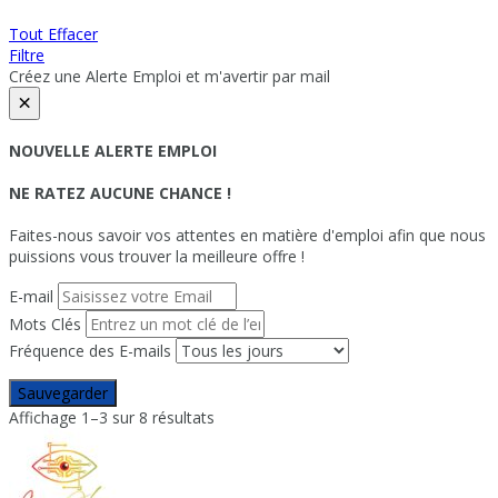
Tout Effacer
Filtre
Créez une Alerte Emploi et m'avertir par mail
×
NOUVELLE ALERTE EMPLOI
NE RATEZ AUCUNE CHANCE !
Faites-nous savoir vos attentes en matière d'emploi afin que nous
puissions vous trouver la meilleure offre !
E-mail
Mots Clés
Fréquence des E-mails
Sauvegarder
Affichage 1–3 sur 8 résultats