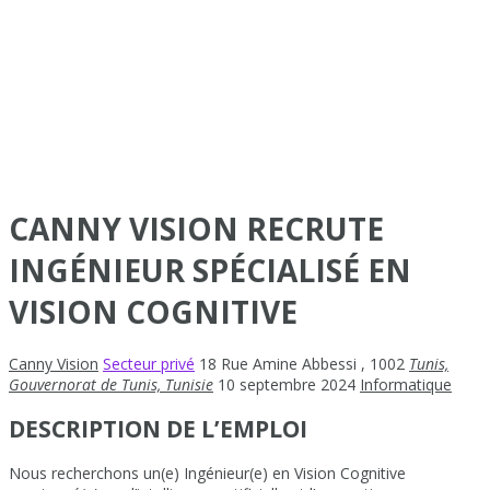
CANNY VISION RECRUTE
INGÉNIEUR SPÉCIALISÉ EN
VISION COGNITIVE
Canny Vision
Secteur privé
18 Rue Amine Abbessi
,
1002
Tunis,
Gouvernorat de Tunis, Tunisie
10 septembre 2024
Informatique
DESCRIPTION DE L’EMPLOI
Nous recherchons un(e) Ingénieur(e) en Vision Cognitive