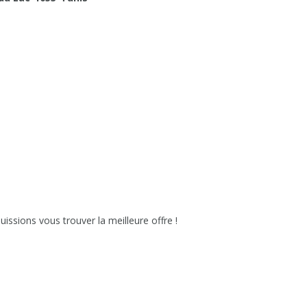
issions vous trouver la meilleure offre !