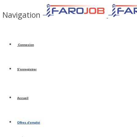
Navigation
Connexion
S’enregistrer
Accueil
Offres d’emploi