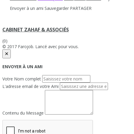
Envoyer à un ami
Sauvegarder
PARTAGER
CABINET ZAHAF & ASSOCIÉS
(0)
© 2017 Farojob. Lancé avec
pour vous.
×
ENVOYER À UN AMI
Votre Nom complet
L'adresse email de votre Ami
Contenu du Message