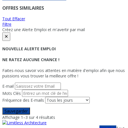
OFFRES SIMILAIRES
Tout Effacer
Filtre
Créez une Alerte Emploi et m'avertir par mail
×
NOUVELLE ALERTE EMPLOI
NE RATEZ AUCUNE CHANCE !
Faites-nous savoir vos attentes en matière d'emploi afin que nous
puissions vous trouver la meilleure offre !
E-mail
Mots Clés
Fréquence des E-mails
Sauvegarder
Affichage 1–3 sur 4 résultats