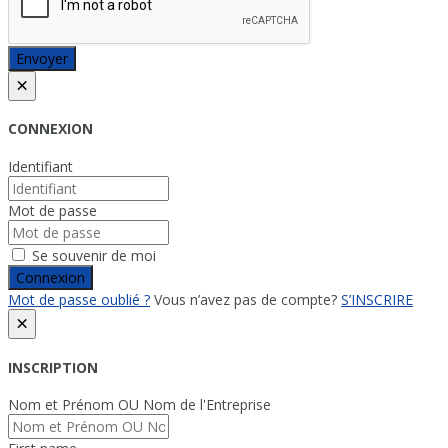
Envoyer
×
CONNEXION
Identifiant
Mot de passe
Se souvenir de moi
Connexion
Mot de passe oublié ?
Vous n’avez pas de compte?
S’INSCRIRE
×
INSCRIPTION
Nom et Prénom OU Nom de l'Entreprise