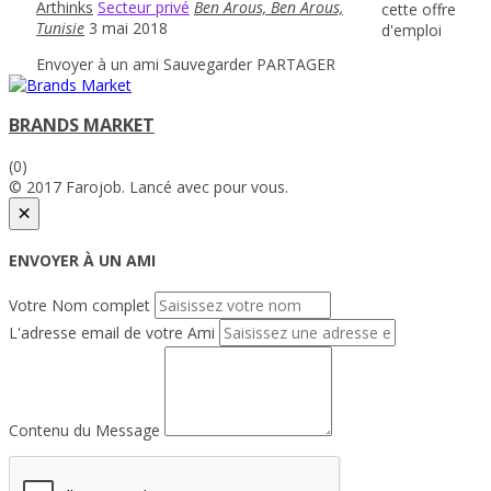
Arthinks
Secteur privé
Ben Arous, Ben Arous,
cette offre
Tunisie
3 mai 2018
d'emploi
Envoyer à un ami
Sauvegarder
PARTAGER
BRANDS MARKET
(0)
© 2017 Farojob. Lancé avec
pour vous.
×
ENVOYER À UN AMI
Votre Nom complet
L'adresse email de votre Ami
Contenu du Message