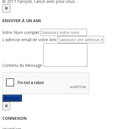
© 2017 Farojob. Lancé avec
pour vous.
×
ENVOYER À UN AMI
Votre Nom complet
L'adresse email de votre Ami
Contenu du Message
Envoyer
×
CONNEXION