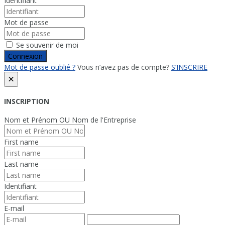
Identifiant
Mot de passe
Se souvenir de moi
Connexion
Mot de passe oublié ?
Vous n’avez pas de compte?
S’INSCRIRE
×
INSCRIPTION
Nom et Prénom OU Nom de l'Entreprise
First name
Last name
Identifiant
E-mail