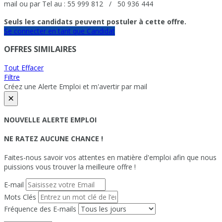
mail ou par Tel au : 55 999 812 / 50 936 444
Seuls les candidats peuvent postuler à cette offre.
Se connecter en tant que Candidat
OFFRES SIMILAIRES
Tout Effacer
Filtre
Créez une Alerte Emploi et m'avertir par mail
×
NOUVELLE ALERTE EMPLOI
NE RATEZ AUCUNE CHANCE !
Faites-nous savoir vos attentes en matière d'emploi afin que nous
puissions vous trouver la meilleure offre !
E-mail
Mots Clés
Fréquence des E-mails