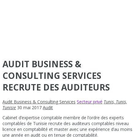
AUDIT BUSINESS &
CONSULTING SERVICES
RECRUTE DES AUDITEURS
Audit Business & Consulting Services
Secteur privé
Tunis, Tunis,
Tunisie
30 mai 2017
Audit
Cabinet d’expertise comptable membre de l’ordre des experts
comptables de Tunisie recrute des auditeurs comptables niveau
licence en comptabilité et master avec une expérience d’au moins
une année en audit ou en tenue de comptabilité.