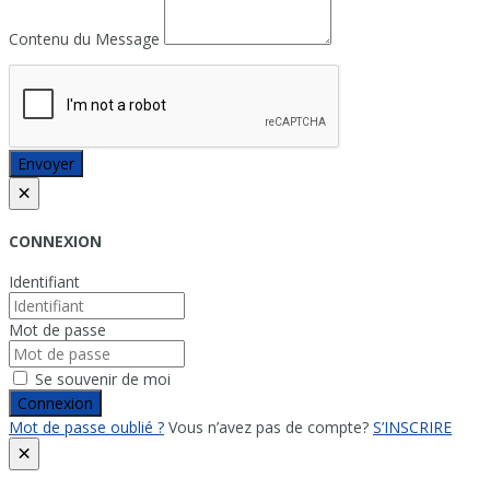
Contenu du Message
Envoyer
×
CONNEXION
Identifiant
Mot de passe
Se souvenir de moi
Connexion
Mot de passe oublié ?
Vous n’avez pas de compte?
S’INSCRIRE
×