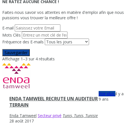
NE RATEZ AUCUNE CHANCE !
Faites-nous savoir vos attentes en matière d'emploi afin que nous
puissions vous trouver la meilleure offre !
E-mail
Mots Clés
Fréquence des E-mails
Sauvegarder
Affichage 1–3 sur 4 résultats
Voir plus
il y a
ENDA TAMWEEL RECRUTE UN AUDITEUR
9 ans
TERRAIN
Enda Tamweel
Secteur privé
Tunis, Tunis, Tunisie
28 août 2017