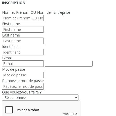
INSCRIPTION
Nom et Prénom OU Nom de l'Entreprise
First name
Last name
Identifiant
E-mail
Mot de passe
Retapez le mot de passe
Que voulez-vous faire ?