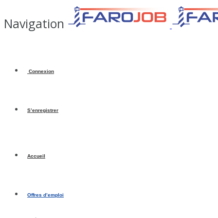
Navigation
Connexion
S’enregistrer
Accueil
Offres d’emploi