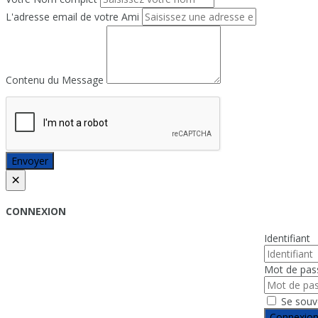
L'adresse email de votre Ami
Contenu du Message
Envoyer
×
CONNEXION
Identifiant
Mot de pas
Se souv
Connexio