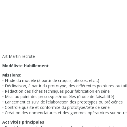
Art Martin recrute
Modéliste Habillement
Missions:
• Etude du modèle (à partir de croquis, photos, etc…)
• Déclinaison, à partir du prototype, des différentes pointures ou tail
• Rédaction des fiches techniques pour fabrication en série
• Mise au point des prototypes/modèles (étude de faisabilité)
• Lancement et suivi de l’élaboration des prototypes ou pré-séries
• Contrôle qualité et conformité du prototype/tête de série
• Création des nomenclatures et des gammes opératoires sur notr
Activités principales