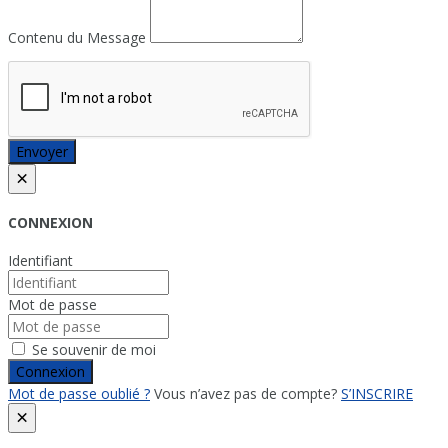
Contenu du Message
Envoyer
×
CONNEXION
Identifiant
Mot de passe
Se souvenir de moi
Connexion
Mot de passe oublié ?
Vous n’avez pas de compte?
S’INSCRIRE
×