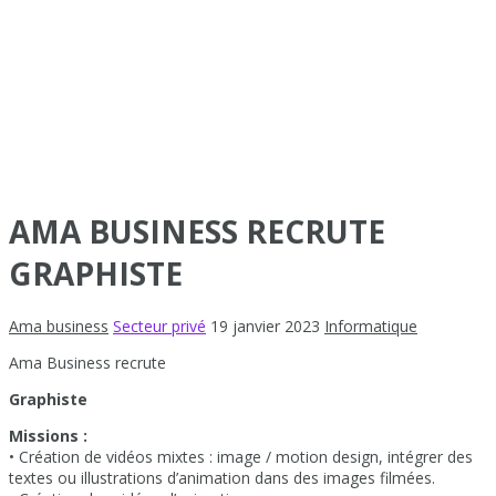
AMA BUSINESS RECRUTE
GRAPHISTE
Ama business
Secteur privé
19 janvier 2023
Informatique
Ama Business recrute
Graphiste
Missions :
• Création de vidéos mixtes : image / motion design, intégrer des
textes ou illustrations d’animation dans des images filmées.