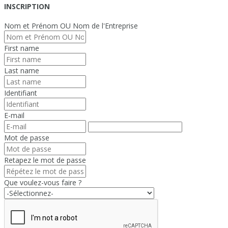
INSCRIPTION
Nom et Prénom OU Nom de l'Entreprise
First name
Last name
Identifiant
E-mail
Mot de passe
Retapez le mot de passe
Que voulez-vous faire ?