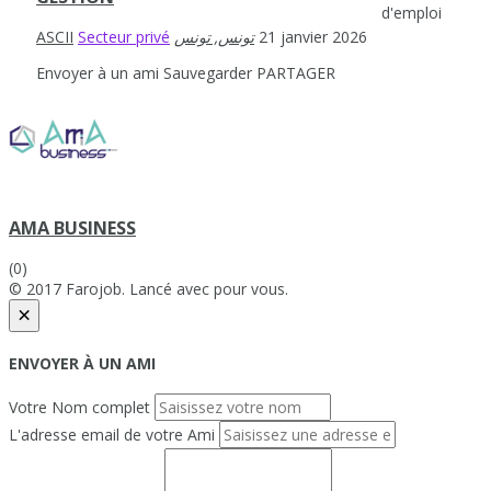
d'emploi
ASCII
Secteur privé
21 janvier 2026
Envoyer à un ami
Sauvegarder
PARTAGER
AMA BUSINESS
(0)
© 2017 Farojob. Lancé avec
pour vous.
×
ENVOYER À UN AMI
Votre Nom complet
L'adresse email de votre Ami