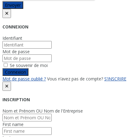
Envoyer
×
CONNEXION
Identifiant
Mot de passe
Se souvenir de moi
Connexion
Mot de passe oublié ?
Vous n’avez pas de compte?
S’INSCRIRE
×
INSCRIPTION
Nom et Prénom OU Nom de l'Entreprise
First name