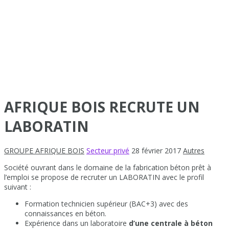
AFRIQUE BOIS RECRUTE UN
LABORATIN
GROUPE AFRIQUE BOIS
Secteur privé
28 février 2017
Autres
Société ouvrant dans le domaine de la fabrication béton prêt à
l’emploi se propose de recruter un LABORATIN avec le profil
suivant :
Formation technicien supérieur (BAC+3) avec des
connaissances en béton.
Expérience dans un laboratoire
d’une centrale à béton