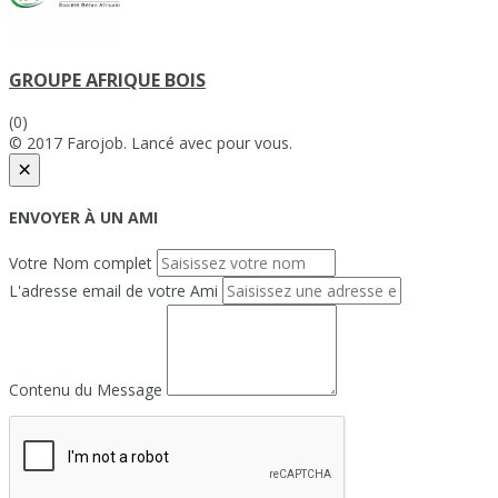
GROUPE AFRIQUE BOIS
(0)
© 2017 Farojob. Lancé avec
pour vous.
×
ENVOYER À UN AMI
Votre Nom complet
L'adresse email de votre Ami
Contenu du Message