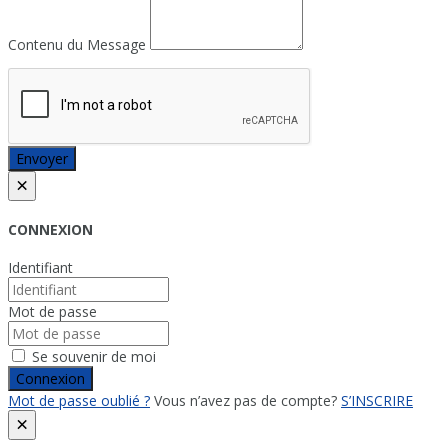
Contenu du Message
Envoyer
×
CONNEXION
Identifiant
Mot de passe
Se souvenir de moi
Connexion
Mot de passe oublié ?
Vous n’avez pas de compte?
S’INSCRIRE
×