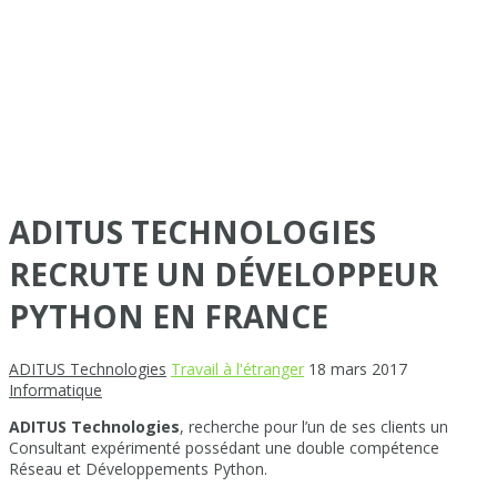
ADITUS TECHNOLOGIES
RECRUTE UN DÉVELOPPEUR
PYTHON EN FRANCE
ADITUS Technologies
Travail à l'étranger
18 mars 2017
Informatique
ADITUS Technologies
, recherche pour l’un de ses clients un
Consultant expérimenté possédant une double compétence
Réseau et Développements Python.