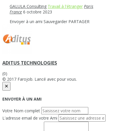
GALULA Consulting
Travail à l'étranger
Paris
France
6 octobre 2023
Envoyer à un ami
Sauvegarder
PARTAGER
ADITUS TECHNOLOGIES
(0)
© 2017 Farojob. Lancé avec
pour vous.
×
ENVOYER À UN AMI
Votre Nom complet
L'adresse email de votre Ami