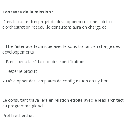
Contexte de la mission :
Dans le cadre d’un projet de développement d’une solution
d’orchestration réseau ,le consultant aura en charge de :
– Etre l’interface technique avec le sous-traitant en charge des
développements
– Participer à la rédaction des spécifications
– Tester le produit
– Développer des templates de configuration en Python
Le consultant travaillera en relation étroite avec le lead architect
du programme global.
Profil recherché :