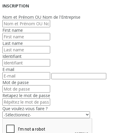
INSCRIPTION
Nom et Prénom OU Nom de l'Entreprise
First name
Last name
Identifiant
E-mail
Mot de passe
Retapez le mot de passe
Que voulez-vous faire ?