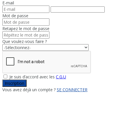
E-mail
Mot de passe
Retapez le mot de passe
Que voulez-vous faire ?
Je suis d’accord avec les
C.G.U
Inscription
Vous avez déjà un compte ?
SE CONNECTER