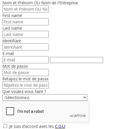
Nom et Prénom OU Nom de l'Entreprise
First name
Last name
Identifiant
E-mail
Mot de passe
Retapez le mot de passe
Que voulez-vous faire ?
Je suis d’accord avec les
C.G.U