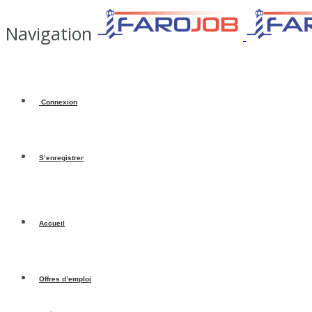
Navigation
Connexion
S’enregistrer
Accueil
Offres d’emploi