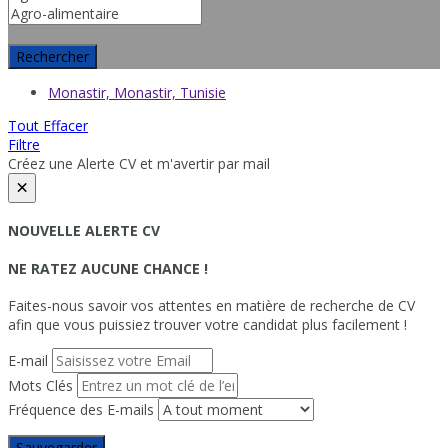
Rechercher
Monastir, Monastir, Tunisie
Tout Effacer
Filtre
Créez une Alerte CV et m'avertir par mail
×
NOUVELLE ALERTE CV
NE RATEZ AUCUNE CHANCE !
Faites-nous savoir vos attentes en matière de recherche de CV
afin que vous puissiez trouver votre candidat plus facilement !
E-mail
Mots Clés
Fréquence des E-mails
Sauvegarder