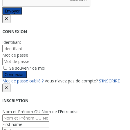
Envoyer
×
CONNEXION
Identifiant
Mot de passe
Se souvenir de moi
Connexion
Mot de passe oublié ?
Vous n’avez pas de compte?
S’INSCRIRE
×
INSCRIPTION
Nom et Prénom OU Nom de l'Entreprise
First name