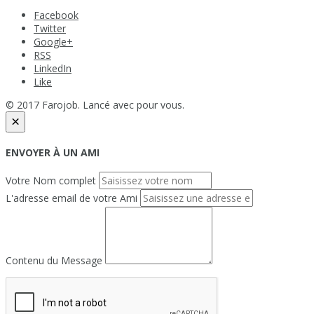
Facebook
Twitter
Google+
RSS
LinkedIn
Like
© 2017 Farojob. Lancé avec
pour vous.
×
ENVOYER À UN AMI
Votre Nom complet
L'adresse email de votre Ami
Contenu du Message