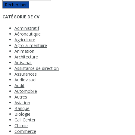
Rechercher
CATÉGORIE DE CV
Administratif
Aéronautique
Agriculture
Agro-alimentaire
Animation
Architecture
Artisanat
Assistante de direction
Assurances
Audiovisuel
Audit
Automobile
Autres
Aviation
Banque
Biologie
Call Center
Chimie
Commerce