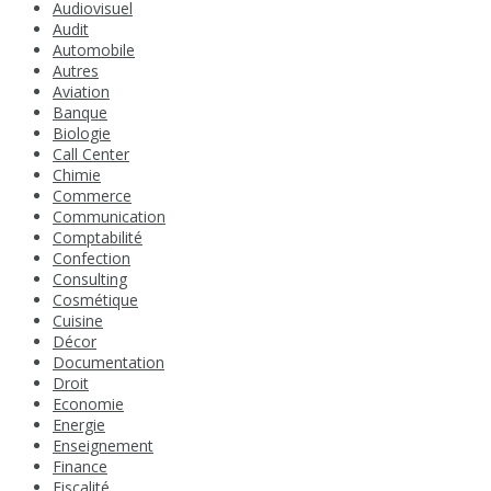
Audiovisuel
Audit
Automobile
Autres
Aviation
Banque
Biologie
Call Center
Chimie
Commerce
Communication
Comptabilité
Confection
Consulting
Cosmétique
Cuisine
Décor
Documentation
Droit
Economie
Energie
Enseignement
Finance
Fiscalité