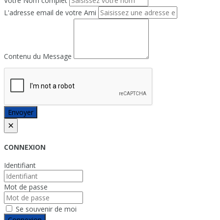
Votre Nom complet
L'adresse email de votre Ami
Contenu du Message
Envoyer
×
CONNEXION
Identifiant
Mot de passe
Se souvenir de moi
Connexion