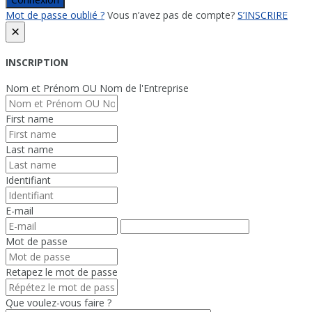
Mot de passe oublié ?
Vous n’avez pas de compte?
S’INSCRIRE
×
INSCRIPTION
Nom et Prénom OU Nom de l'Entreprise
First name
Last name
Identifiant
E-mail
Mot de passe
Retapez le mot de passe
Que voulez-vous faire ?