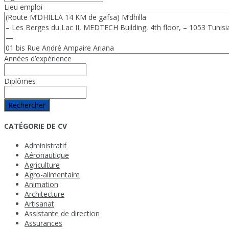
Lieu emploi
Années d’expérience
Diplômes
Rechercher
CATÉGORIE DE CV
Administratif
Aéronautique
Agriculture
Agro-alimentaire
Animation
Architecture
Artisanat
Assistante de direction
Assurances