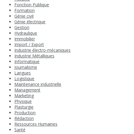
Fonction Publique
Formation
Génie civil
Génie électrique
Gestion
Hydraulique
Immobilier
Import / Export
Industrie électro-mécaniques
Industrie Métalliques
Informatique
Journalisme
Langues
Logistique
Maintenance industrielle
Management
Marketing
Physique
Plasturgie
Production
Rédaction
Ressources Humaines
Santé