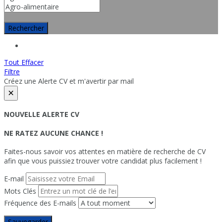
Rechercher
Tout Effacer
Filtre
Créez une Alerte CV et m'avertir par mail
×
NOUVELLE ALERTE CV
NE RATEZ AUCUNE CHANCE !
Faites-nous savoir vos attentes en matière de recherche de CV
afin que vous puissiez trouver votre candidat plus facilement !
E-mail
Mots Clés
Fréquence des E-mails
Sauvegarder