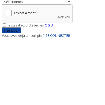
Je suis d’accord avec les
C.G.U
Inscription
Vous avez déjà un compte ?
SE CONNECTER