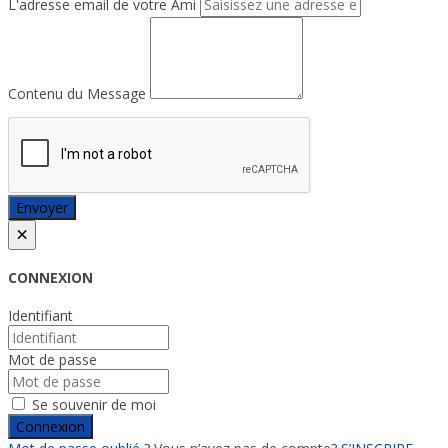
L'adresse email de votre Ami
Contenu du Message
Envoyer
×
CONNEXION
Identifiant
Mot de passe
Se souvenir de moi
Connexion