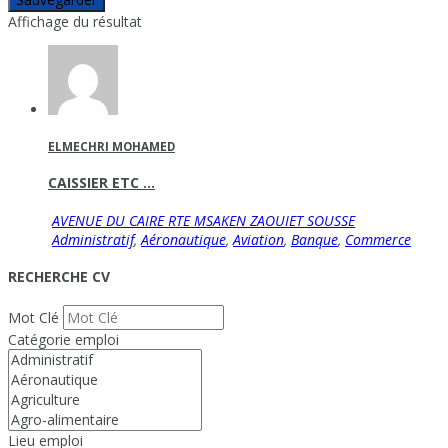
Affichage du résultat
ELMECHRI MOHAMED
CAISSIER ETC …
AVENUE DU CAIRE RTE MSAKEN ZAOUIET SOUSSE
Administratif
,
Aéronautique
,
Aviation
,
Banque
,
Commerce
RECHERCHE CV
Mot Clé
Catégorie emploi
Lieu emploi