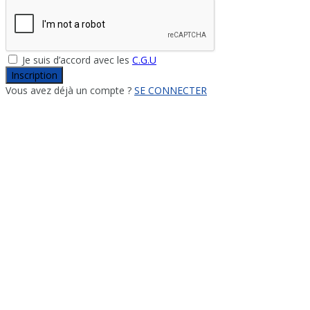
Je suis d’accord avec les
C.G.U
Inscription
Vous avez déjà un compte ?
SE CONNECTER