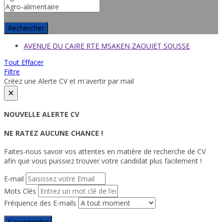
Rechercher
AVENUE DU CAIRE RTE MSAKEN ZAOUIET SOUSSE
Tout Effacer
Filtre
Créez une Alerte CV et m'avertir par mail
×
NOUVELLE ALERTE CV
NE RATEZ AUCUNE CHANCE !
Faites-nous savoir vos attentes en matière de recherche de CV
afin que vous puissiez trouver votre candidat plus facilement !
E-mail
Mots Clés
Fréquence des E-mails
Sauvegarder