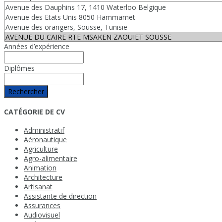
Années d’expérience
Diplômes
Rechercher
CATÉGORIE DE CV
Administratif
Aéronautique
Agriculture
Agro-alimentaire
Animation
Architecture
Artisanat
Assistante de direction
Assurances
Audiovisuel