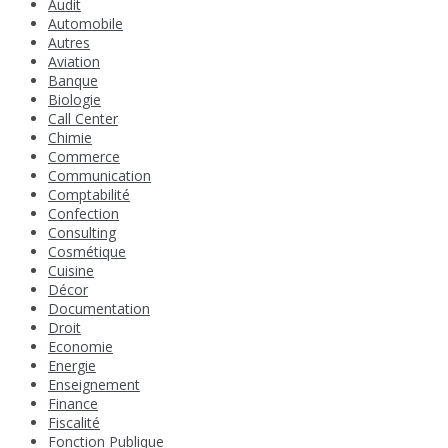
Audit
Automobile
Autres
Aviation
Banque
Biologie
Call Center
Chimie
Commerce
Communication
Comptabilité
Confection
Consulting
Cosmétique
Cuisine
Décor
Documentation
Droit
Economie
Energie
Enseignement
Finance
Fiscalité
Fonction Publique