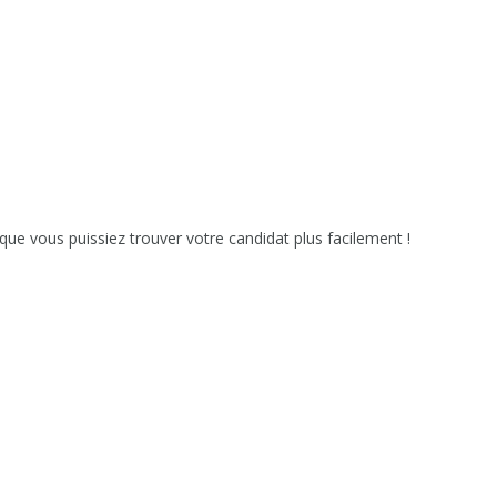
que vous puissiez trouver votre candidat plus facilement !