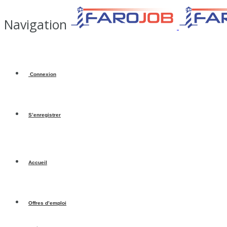
Navigation
Connexion
S’enregistrer
Accueil
Offres d’emploi