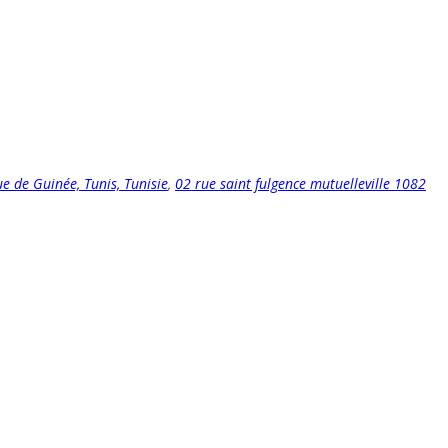
e de Guinée, Tunis, Tunisie
,
02 rue saint fulgence mutuelleville 1082