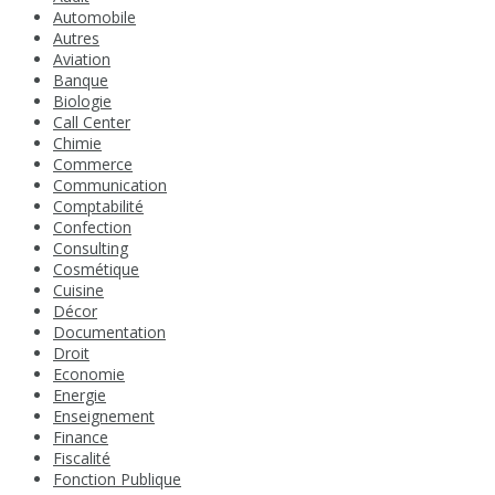
Automobile
Autres
Aviation
Banque
Biologie
Call Center
Chimie
Commerce
Communication
Comptabilité
Confection
Consulting
Cosmétique
Cuisine
Décor
Documentation
Droit
Economie
Energie
Enseignement
Finance
Fiscalité
Fonction Publique