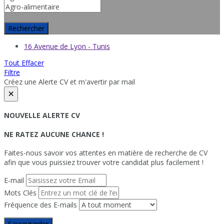
Rechercher
16 Avenue de Lyon - Tunis
Tout Effacer
Filtre
Créez une Alerte CV et m'avertir par mail
×
NOUVELLE ALERTE CV
NE RATEZ AUCUNE CHANCE !
Faites-nous savoir vos attentes en matière de recherche de CV
afin que vous puissiez trouver votre candidat plus facilement !
E-mail
Mots Clés
Fréquence des E-mails
Sauvegarder