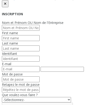
×
INSCRIPTION
Nom et Prénom OU Nom de l'Entreprise
First name
Last name
Identifiant
E-mail
Mot de passe
Retapez le mot de passe
Que voulez-vous faire ?