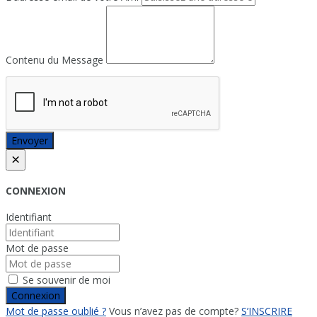
Contenu du Message
Envoyer
×
CONNEXION
Identifiant
Mot de passe
Se souvenir de moi
Connexion
Mot de passe oublié ?
Vous n’avez pas de compte?
S’INSCRIRE