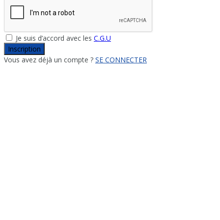
Je suis d’accord avec les
C.G.U
Inscription
Vous avez déjà un compte ?
SE CONNECTER