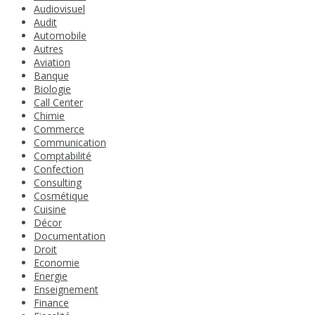
Audiovisuel
Audit
Automobile
Autres
Aviation
Banque
Biologie
Call Center
Chimie
Commerce
Communication
Comptabilité
Confection
Consulting
Cosmétique
Cuisine
Décor
Documentation
Droit
Economie
Energie
Enseignement
Finance