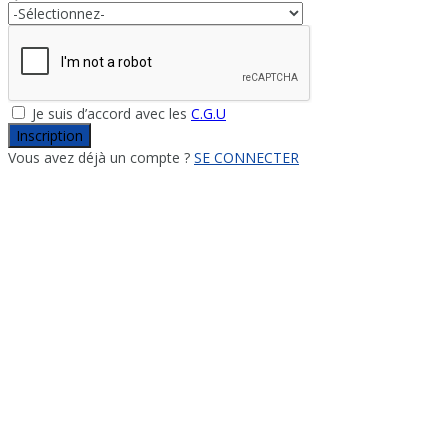
Je suis d’accord avec les
C.G.U
Inscription
Vous avez déjà un compte ?
SE CONNECTER