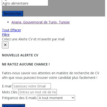
Rechercher
Ariana, Gouvernorat de Tunis, Tunisie
Tout Effacer
Filtre
Créez une Alerte CV et m'avertir par mail
×
NOUVELLE ALERTE CV
NE RATEZ AUCUNE CHANCE !
Faites-nous savoir vos attentes en matière de recherche de CV
afin que vous puissiez trouver votre candidat plus facilement !
E-mail
Mots Clés
Fréquence des E-mails
Sauvegarder