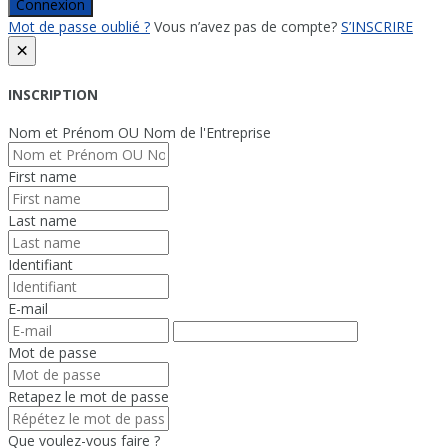
Connexion
Mot de passe oublié ?
Vous n’avez pas de compte?
S’INSCRIRE
×
INSCRIPTION
Nom et Prénom OU Nom de l'Entreprise
First name
Last name
Identifiant
E-mail
Mot de passe
Retapez le mot de passe
Que voulez-vous faire ?