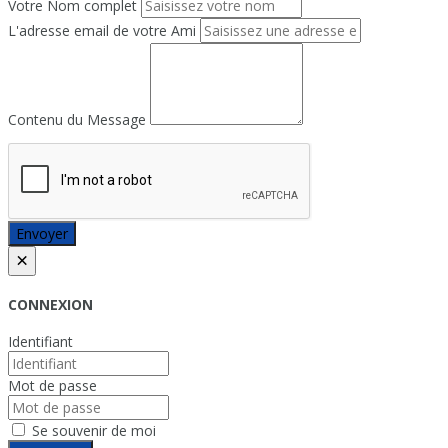
Votre Nom complet
L'adresse email de votre Ami
Contenu du Message
Envoyer
×
CONNEXION
Identifiant
Mot de passe
Se souvenir de moi