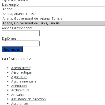
Lieu emploi
Années d’expérience
Diplômes
Rechercher
CATÉGORIE DE CV
Administratif
Aéronautique
Agriculture
Agro-alimentaire
Animation
Architecture
Artisanat
Assistante de direction
Assurances