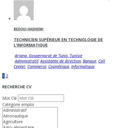
BEDOUI HADHEMI
TECHNICIEN SUPÉRIEUR EN TECHNOLOGIE DE
L’INFORMATIQUE
Ariana, Gouvernorat de Tunis, Tunisie
Administratif
,
Assistante de direction
,
Banque
,
Call
Center
,
Commerce
,
Cosmétique
,
Informatique
1
2
RECHERCHE CV
Mot Clé
Catégorie emploi