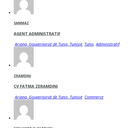
SAMMAZ
AGENT ADMINISTRATIF
Ariana, Gouvernorat de Tunis, Tunisie
,
Tunis
Administratif
ZRAMDINI
CV FATMA ZERAMDINI
Ariana, Gouvernorat de Tunis, Tunisie
Commerce