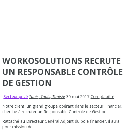
WORKOSOLUTIONS RECRUTE
UN RESPONSABLE CONTRÔLE
DE GESTION
Secteur privé
Tunis, Tunis, Tunisie
30 mai 2017
Comptabilité
Notre client, un grand groupe opérant dans le secteur Financier,
cherche à recruter un Responsable Contrôle de Gestion:
Rattaché au Directeur Général Adjoint du pole financier, il aura
pour mission de :