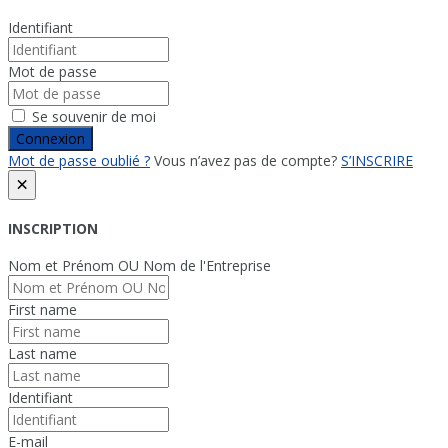
Identifiant
Mot de passe
Se souvenir de moi
Connexion
Mot de passe oublié ?
Vous n’avez pas de compte?
S’INSCRIRE
×
INSCRIPTION
Nom et Prénom OU Nom de l'Entreprise
First name
Last name
Identifiant
E-mail