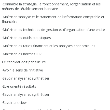
·Connaître la stratégie, le fonctionnement, l’organisation et les
métiers de l’établissement bancaire
·Maîtriser l’analyse et le traitement de l’information comptable et
financière
·Maîtriser les techniques de gestion et d’organisation d’une entité
·Maîtriser les outils statistiques
·Maîtriser les ratios financiers et les analyses économiques
·Maitriser les normes IFRS
Le candidat doit par ailleurs :
·Avoir le sens de l’initiative
·Savoir analyser et synthétiser
·Etre orienté résultats
·Savoir analyser et synthétiser
·Savoir anticiper