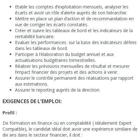
Etablir les comptes d’exploitation mensuels, analyser les
écarts et avoir un rôle d’alerte auprès de son hiérarchie.
Mettre en place un plan d’action et de recommandation en
vue de corriger les écarts constatés.
Créer et suivre les tableaux de bord et les indicateurs de la
rentabilité bancaire.
Evaluer les performances sur la base des indicateurs définis
dans les tableaux de bord.
Participer à l’élaboration du budget annuel et aux
actualisations budgétaires trimestrielles.
Réaliser les prévisions mensuelles de résultat et mesurer
l’impact financier des projets et des actions à venir.
Assurer le contrôle permanent des réalisations par rapport
aux estimations.
Assurer le reporting auprès de la direction.
EXIGENCES DE L’EMPLOI:
Profil :
De formation en finance ou en comptabilité ( idéalement Expert
Compatble), le candidat idéal doit avoir une expérience similaire de
dix ans dans le secteur financier, il doit :