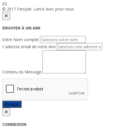
(0)
© 2017 Farojob. Lancé avec
pour vous.
×
ENVOYER À UN AMI
Votre Nom complet
L'adresse email de votre Ami
Contenu du Message
Envoyer
×
CONNEXION