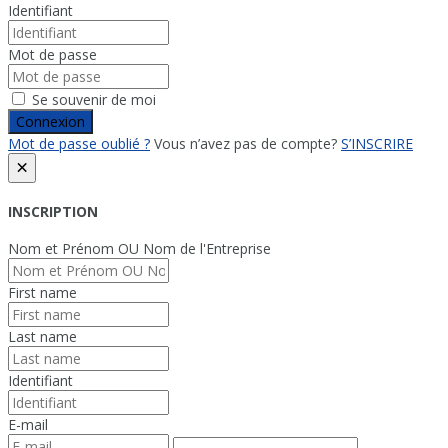
Identifiant
Mot de passe
Se souvenir de moi
Connexion
Mot de passe oublié ?
Vous n’avez pas de compte?
S’INSCRIRE
×
INSCRIPTION
Nom et Prénom OU Nom de l'Entreprise
First name
Last name
Identifiant
E-mail