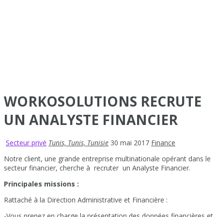
WORKOSOLUTIONS RECRUTE
UN ANALYSTE FINANCIER
Secteur privé
Tunis, Tunis, Tunisie
30 mai 2017
Finance
Notre client, une grande entreprise multinationale opérant dans le
secteur financier, cherche à recruter un Analyste Financier.
Principales missions :
Rattaché à la Direction Administrative et Financière :
-Vous prenez en charge la présentation des données financières et