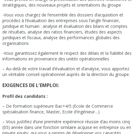
stratégiques, des nouveaux projets et orientations du groupe
-Vous vous chargez de l’ensemble des dossiers d’acquisition et
procédez à l’évaluation des entreprises sous l’angle financier,
juridique et humain : analyse et évaluation des bilans et comptes
de résultats, analyse des ratios financiers, études des aspects
juridiques et fiscaux, analyse des performances globales des
organisations
-Vous garantissez également le respect des délais et la fiabilité des
informations en provenance des unités opérationnelles
– Au-delà de votre travail d’évaluation et d’analyse, vous apportez
un véritable conseil opérationnel auprès de la direction du groupe.
EXIGENCES DE L’EMPLOI:
Profil des candidats :
– De formation supérieure Bac+4/5 (Ecole de Commerce
spécialisation finance, Master, Ecole d’Ingénieur…)
– Vous justifiez d’une première expérience réussie d’au moins cinq
(05) année dans une fonction similaire acquise en entreprise ou en
private equity qui vous a permis de développer vos capacités