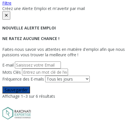
Filtre
Créez une Alerte Emploi et m'avertir par mail
×
NOUVELLE ALERTE EMPLOI
NE RATEZ AUCUNE CHANCE !
Faites-nous savoir vos attentes en matière d'emploi afin que nous
puissions vous trouver la meilleure offre !
E-mail
Mots Clés
Fréquence des E-mails
Sauvegarder
Affichage 1–3 sur 6 résultats