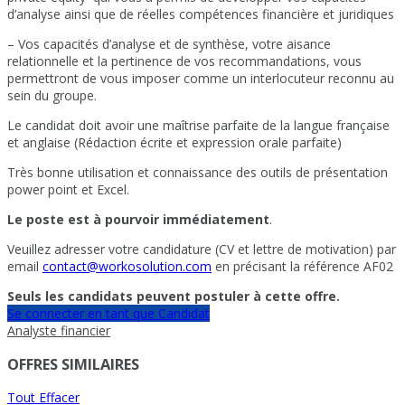
d’analyse ainsi que de réelles compétences financière et juridiques
– Vos capacités d’analyse et de synthèse, votre aisance
relationnelle et la pertinence de vos recommandations, vous
permettront de vous imposer comme un interlocuteur reconnu au
sein du groupe.
Le candidat doit avoir une maîtrise parfaite de la langue française
et anglaise (Rédaction écrite et expression orale parfaite)
Très bonne utilisation et connaissance des outils de présentation
power point et Excel.
Le poste est à pourvoir immédiatement
.
Veuillez adresser votre candidature (CV et lettre de motivation) par
email
contact@workosolution.com
en précisant la référence AF02
Seuls les candidats peuvent postuler à cette offre.
Se connecter en tant que Candidat
Analyste financier
OFFRES SIMILAIRES
Tout Effacer