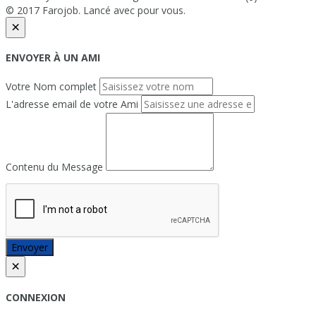
© 2017 Farojob. Lancé avec
pour vous.
×
ENVOYER À UN AMI
Votre Nom complet
L'adresse email de votre Ami
Contenu du Message
Envoyer
×
CONNEXION