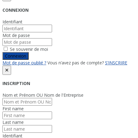
CONNEXION
Identifiant
Mot de passe
Se souvenir de moi
Connexion
Mot de passe oublié ?
Vous n’avez pas de compte?
S’INSCRIRE
×
INSCRIPTION
Nom et Prénom OU Nom de l'Entreprise
First name
Last name
Identifiant