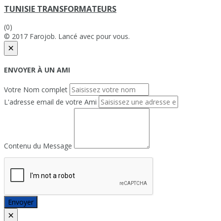
TUNISIE TRANSFORMATEURS
(0)
© 2017 Farojob. Lancé avec
pour vous.
×
ENVOYER À UN AMI
Votre Nom complet
L'adresse email de votre Ami
Contenu du Message
Envoyer
×