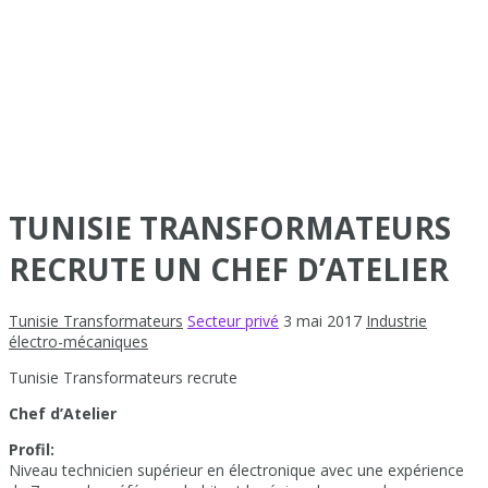
TUNISIE TRANSFORMATEURS
RECRUTE UN CHEF D’ATELIER
Tunisie Transformateurs
Secteur privé
3 mai 2017
Industrie
électro-mécaniques
Tunisie Transformateurs recrute
Chef d’Atelier
Profil:
Niveau technicien supérieur en électronique avec une expérience