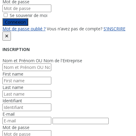
Mot de passe
Se souvenir de moi
Connexion
Mot de passe oublié ?
Vous n’avez pas de compte?
S’INSCRIRE
×
INSCRIPTION
Nom et Prénom OU Nom de l'Entreprise
First name
Last name
Identifiant
E-mail
Mot de passe