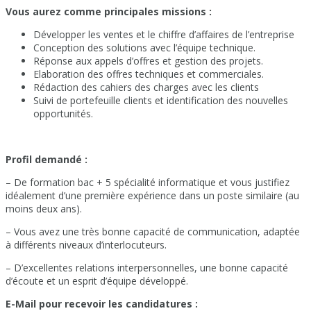
Vous aurez comme principales missions :
Développer les ventes et le chiffre d’affaires de l’entreprise
Conception des solutions avec l’équipe technique.
Réponse aux appels d’offres et gestion des projets.
Elaboration des offres techniques et commerciales.
Rédaction des cahiers des charges avec les clients
Suivi de portefeuille clients et identification des nouvelles
opportunités.
Profil demandé :
– De formation bac + 5 spécialité informatique et vous justifiez
idéalement d’une première expérience dans un poste similaire (au
moins deux ans).
– Vous avez une très bonne capacité de communication, adaptée
à différents niveaux d’interlocuteurs.
– D’excellentes relations interpersonnelles, une bonne capacité
d’écoute et un esprit d’équipe développé.
E-Mail pour recevoir les candidatures :