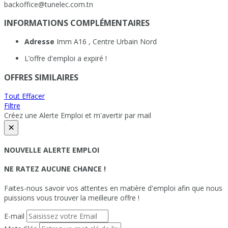
backoffice@tunelec.com.tn
INFORMATIONS COMPLÉMENTAIRES
Adresse
Imm A16 , Centre Urbain Nord
L’offre d'emploi a expiré !
OFFRES SIMILAIRES
Tout Effacer
Filtre
Créez une Alerte Emploi et m'avertir par mail
×
NOUVELLE ALERTE EMPLOI
NE RATEZ AUCUNE CHANCE !
Faites-nous savoir vos attentes en matière d'emploi afin que nous
puissions vous trouver la meilleure offre !
E-mail