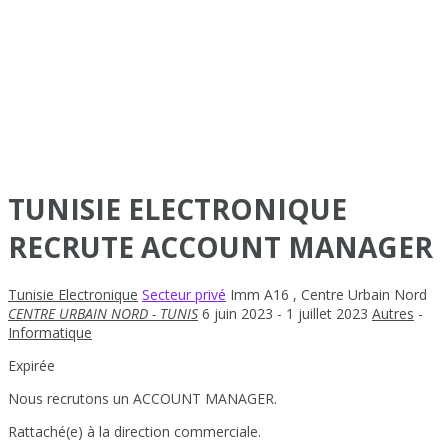
TUNISIE ELECTRONIQUE
RECRUTE ACCOUNT MANAGER
Tunisie Electronique
Secteur privé
Imm A16
,
Centre Urbain Nord
CENTRE URBAIN NORD - TUNIS
6 juin 2023
- 1 juillet 2023
Autres
-
Informatique
Expirée
Nous recrutons un ACCOUNT MANAGER.
Rattaché(e) à la direction commerciale.