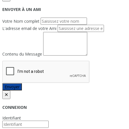
ENVOYER À UN AMI
Votre Nom complet
L'adresse email de votre Ami
Contenu du Message
Envoyer
×
CONNEXION
Identifiant