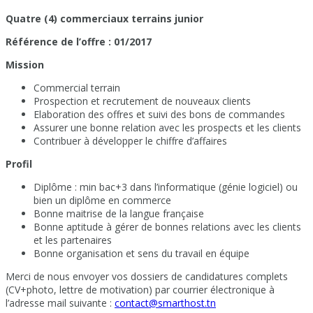
Quatre (4) commerciaux terrains junior
Référence de l’offre : 01/2017
Mission
Commercial terrain
Prospection et recrutement de nouveaux clients
Elaboration des offres et suivi des bons de commandes
Assurer une bonne relation avec les prospects et les clients
Contribuer à développer le chiffre d’affaires
Profil
Diplôme : min bac+3 dans l’informatique (génie logiciel) ou
bien un diplôme en commerce
Bonne maitrise de la langue française
Bonne aptitude à gérer de bonnes relations avec les clients
et les partenaires
Bonne organisation et sens du travail en équipe
Merci de nous envoyer vos dossiers de candidatures complets
(CV+photo, lettre de motivation) par courrier électronique à
l’adresse mail suivante :
contact@smarthost.tn