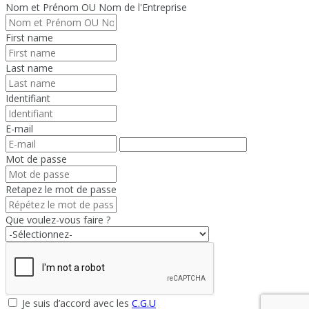
Nom et Prénom OU Nom de l'Entreprise
First name
Last name
Identifiant
E-mail
Mot de passe
Retapez le mot de passe
Que voulez-vous faire ?
Je suis d’accord avec les
C.G.U