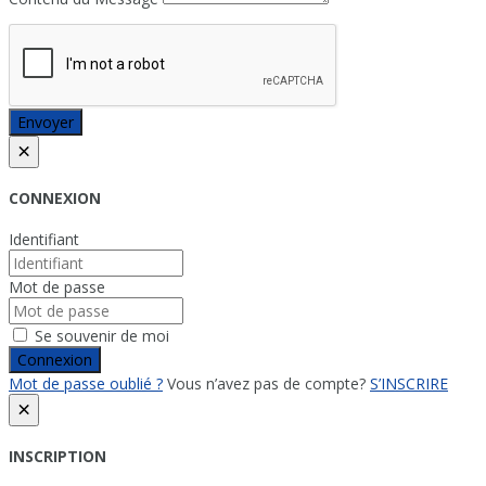
Envoyer
×
CONNEXION
Identifiant
Mot de passe
Se souvenir de moi
Connexion
Mot de passe oublié ?
Vous n’avez pas de compte?
S’INSCRIRE
×
INSCRIPTION