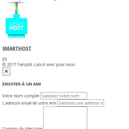
SMARTHOST
(0)
© 2017 Farojob. Lancé avec
pour vous.
×
ENVOYER À UN AMI
Votre Nom complet
L'adresse email de votre Ami
Contenu du Message