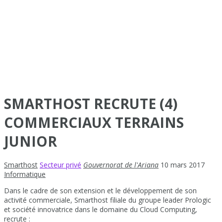
SMARTHOST RECRUTE (4)
COMMERCIAUX TERRAINS
JUNIOR
Smarthost
Secteur privé
Gouvernorat de l'Ariana
10 mars 2017
Informatique
Dans le cadre de son extension et le développement de son
activité commerciale, Smarthost filiale du groupe leader Prologic
et société innovatrice dans le domaine du Cloud Computing,
recrute :