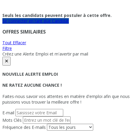
Seuls les candidats peuvent postuler à cette offre.
Se connecter en tant que Candidat
OFFRES SIMILAIRES
Tout Effacer
Filtre
Créez une Alerte Emploi et m'avertir par mail
×
NOUVELLE ALERTE EMPLOI
NE RATEZ AUCUNE CHANCE !
Faites-nous savoir vos attentes en matière d'emploi afin que nous
puissions vous trouver la meilleure offre !
E-mail
Mots Clés
Fréquence des E-mails