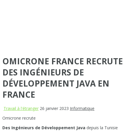
OMICRONE FRANCE RECRUTE
DES INGÉNIEURS DE
DÉVELOPPEMENT JAVA EN
FRANCE
Travail à l'étranger
26 janvier 2023
Informatique
Omicrone recrute
Des Ingénieurs de Développement Java
depuis la Tunisie