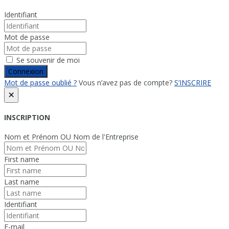
Identifiant
Mot de passe
Se souvenir de moi
Connexion
Mot de passe oublié ?
Vous n’avez pas de compte?
S’INSCRIRE
×
INSCRIPTION
Nom et Prénom OU Nom de l'Entreprise
First name
Last name
Identifiant
E-mail