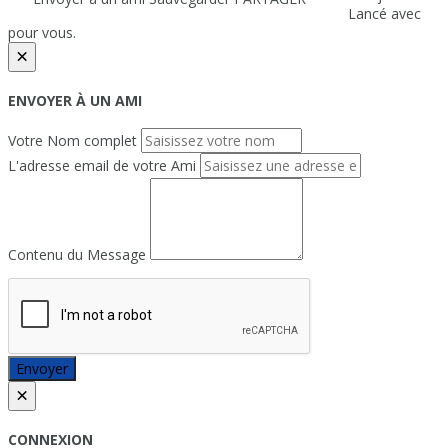
Lancé avec
pour vous.
×
ENVOYER À UN AMI
Votre Nom complet
L'adresse email de votre Ami
Contenu du Message
Envoyer
×
CONNEXION