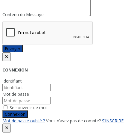
Contenu du Message
Envoyer
×
CONNEXION
Identifiant
Mot de passe
Se souvenir de moi
Connexion
Mot de passe oublié ?
Vous n’avez pas de compte?
S’INSCRIRE
×