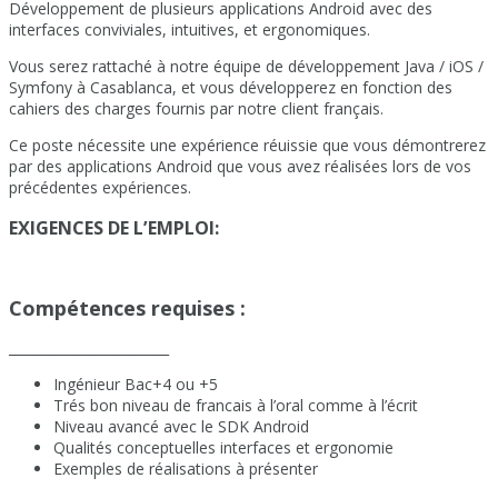
Développement de plusieurs applications Android avec des
interfaces conviviales, intuitives, et ergonomiques.
Vous serez rattaché à notre équipe de développement Java / iOS /
Symfony à Casablanca, et vous développerez en fonction des
cahiers des charges fournis par notre client français.
Ce poste nécessite une expérience réuissie que vous démontrerez
par des applications Android que vous avez réalisées lors de vos
précédentes expériences.
EXIGENCES DE L’EMPLOI:
Compétences requises :
________________________
Ingénieur Bac+4 ou +5
Trés bon niveau de francais à l’oral comme à l’écrit
Niveau avancé avec le SDK Android
Qualités conceptuelles interfaces et ergonomie
Exemples de réalisations à présenter