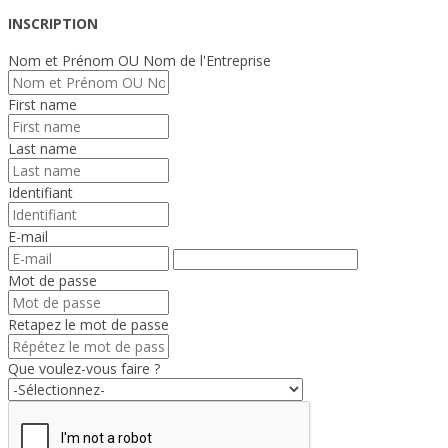
INSCRIPTION
Nom et Prénom OU Nom de l'Entreprise
First name
Last name
Identifiant
E-mail
Mot de passe
Retapez le mot de passe
Que voulez-vous faire ?