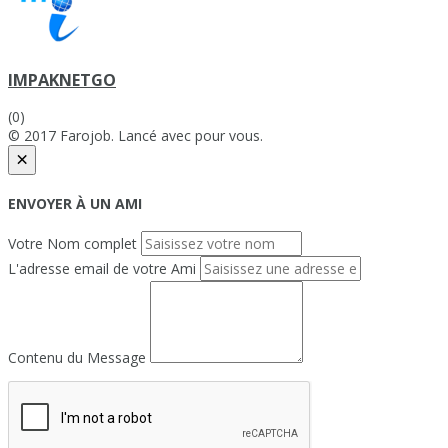
IMPAKNETGO
(0)
© 2017 Farojob. Lancé avec
pour vous.
×
ENVOYER À UN AMI
Votre Nom complet
L'adresse email de votre Ami
Contenu du Message