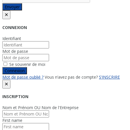
Envoyer
×
CONNEXION
Identifiant
Mot de passe
Se souvenir de moi
Connexion
Mot de passe oublié ?
Vous n’avez pas de compte?
S’INSCRIRE
×
INSCRIPTION
Nom et Prénom OU Nom de l'Entreprise
First name