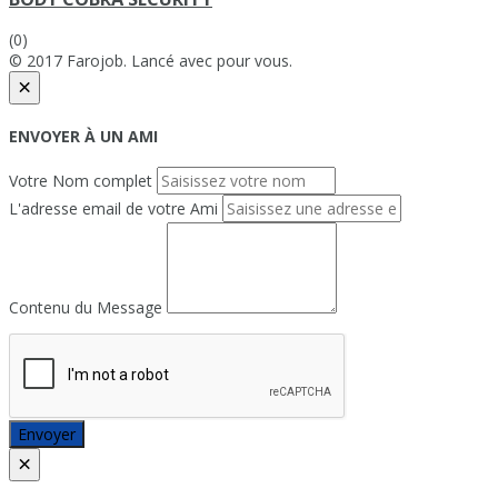
(0)
© 2017 Farojob. Lancé avec
pour vous.
×
ENVOYER À UN AMI
Votre Nom complet
L'adresse email de votre Ami
Contenu du Message
Envoyer
×