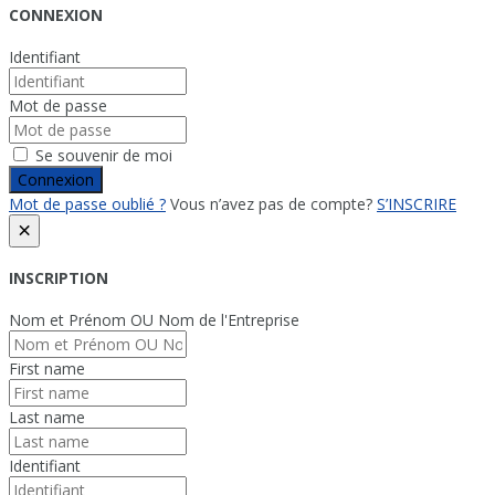
CONNEXION
Identifiant
Mot de passe
Se souvenir de moi
Connexion
Mot de passe oublié ?
Vous n’avez pas de compte?
S’INSCRIRE
×
INSCRIPTION
Nom et Prénom OU Nom de l'Entreprise
First name
Last name
Identifiant