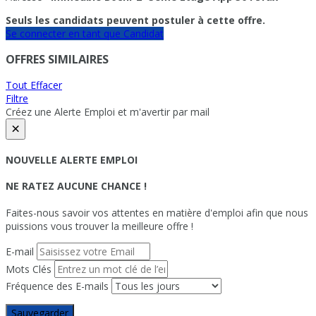
Seuls les candidats peuvent postuler à cette offre.
Se connecter en tant que Candidat
OFFRES SIMILAIRES
Tout Effacer
Filtre
Créez une Alerte Emploi et m'avertir par mail
×
NOUVELLE ALERTE EMPLOI
NE RATEZ AUCUNE CHANCE !
Faites-nous savoir vos attentes en matière d'emploi afin que nous
puissions vous trouver la meilleure offre !
E-mail
Mots Clés
Fréquence des E-mails
Sauvegarder