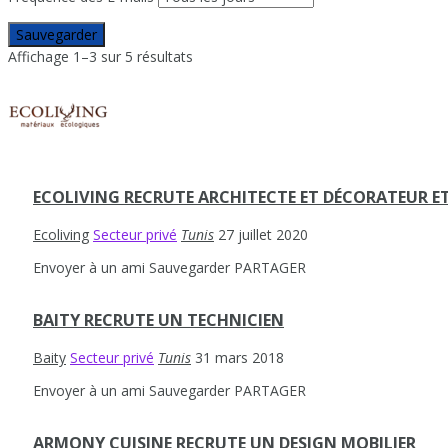
Sauvegarder
Affichage 1–3 sur 5 résultats
ECOLIVING RECRUTE ARCHITECTE ET DÉCORATEUR 
Ecoliving
Secteur privé
Tunis
27 juillet 2020
Envoyer à un ami
Sauvegarder
PARTAGER
BAITY RECRUTE UN TECHNICIEN
Baity
Secteur privé
Tunis
31 mars 2018
Envoyer à un ami
Sauvegarder
PARTAGER
ARMONY CUISINE RECRUTE UN DESIGN MOBILIER