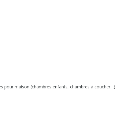
bles pour maison (chambres enfants, chambres à coucher…)