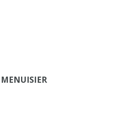
 MENUISIER