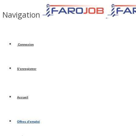
Navigation
Connexion
S’enregistrer
Accueil
Offres d’emploi