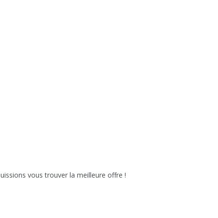
issions vous trouver la meilleure offre !