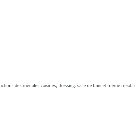
ructions des meubles cuisines, dressing, salle de bain et même meu