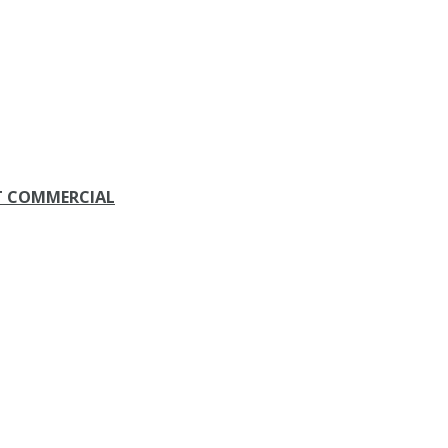
ET COMMERCIAL