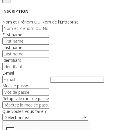
INSCRIPTION
Nom et Prénom OU Nom de l'Entreprise
First name
Last name
Identifiant
E-mail
Mot de passe
Retapez le mot de passe
Que voulez-vous faire ?