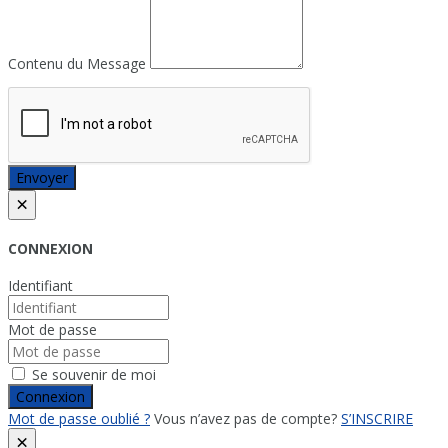
Contenu du Message
Envoyer
×
CONNEXION
Identifiant
Mot de passe
Se souvenir de moi
Connexion
Mot de passe oublié ?
Vous n’avez pas de compte?
S’INSCRIRE
×