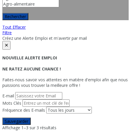
Rechercher
Tout Effacer
Filtre
Créez une Alerte Emploi et m'avertir par mail
×
NOUVELLE ALERTE EMPLOI
NE RATEZ AUCUNE CHANCE !
Faites-nous savoir vos attentes en matière d'emploi afin que nous
puissions vous trouver la meilleure offre !
E-mail
Mots Clés
Fréquence des E-mails
Sauvegarder
Affichage 1–3 sur 3 résultats