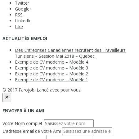
Twitter
Google+
RSS
LinkedIn
Like
ACTUALITÉS EMPLOI
Des Entreprises Canadiennes recrutent des Travailleurs
Tunisiens – Session Mai 2018 – Quebec
Exemple de CV moderne – Modèle 4
Exemple de CV moderne – Modèle 3
Exemple de CV moderne – Modèle 2
Exemple de CV moderne – Modèle 1
© 2017 Farojob. Lancé avec
pour vous.
×
ENVOYER À UN AMI
Votre Nom complet
L'adresse email de votre Ami