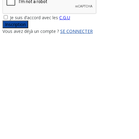
Je suis d’accord avec les
C.G.U
Inscription
Vous avez déjà un compte ?
SE CONNECTER