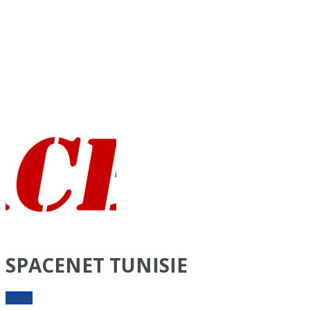
SPACENET TUNISIE
Suivre