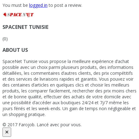
You must be
logged in
to post a review.
SPACENET TUNISIE
(0)
ABOUT US
SpaceNet Tunisie vous propose la meilleure expérience d’achat
possible avec un choix parmi plusieurs produits, des informations
détaillées, les commentaires d’autres clients, des prix compétitifs
et des services de livraisons rapides et garantis. Vous pouvez voir
des centaines d’articles en quelques clics et choisir les meilleurs
produits, les comparer facilement, rechercher des prix moins chers
et de bonne qualité, effectuer des achats de votre domicile avec
une possibilité d’accéder aux boutiques 24/24 et 7j/7 même les
jours fériés et les week-ends. Un gain de temps non négligeable et
un shopping pratique.
© 2017 Farojob. Lancé avec
pour vous.
×