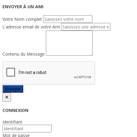
ENVOYER À UN AMI
Votre Nom complet
L'adresse email de votre Ami
Contenu du Message
Envoyer
×
CONNEXION
Identifiant
Mot de passe