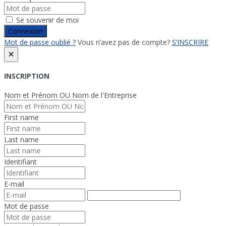
Se souvenir de moi
Connexion
Mot de passe oublié ?
Vous n’avez pas de compte?
S’INSCRIRE
×
INSCRIPTION
Nom et Prénom OU Nom de l'Entreprise
First name
Last name
Identifiant
E-mail
Mot de passe