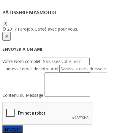
PÂTISSERIE MASMOUDI
(0)
© 2017 Farojob. Lancé avec
pour vous.
×
ENVOYER À UN AMI
Votre Nom complet
L'adresse email de votre Ami
Contenu du Message
Envoyer