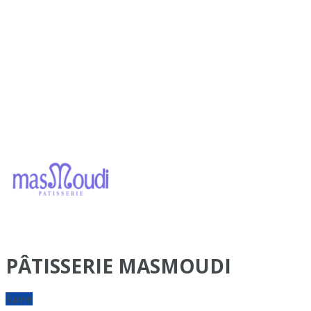
PÂTISSERIE MASMOUDI
Suivre