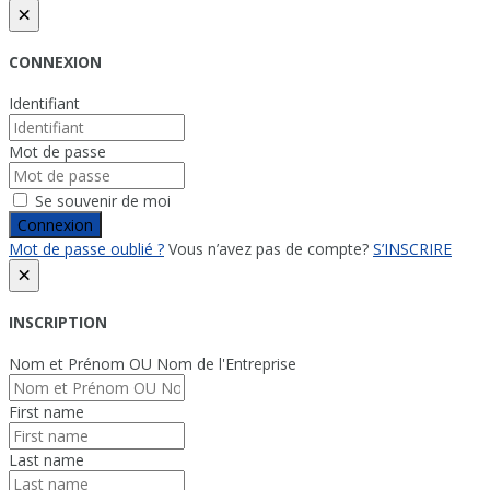
×
CONNEXION
Identifiant
Mot de passe
Se souvenir de moi
Connexion
Mot de passe oublié ?
Vous n’avez pas de compte?
S’INSCRIRE
×
INSCRIPTION
Nom et Prénom OU Nom de l'Entreprise
First name
Last name