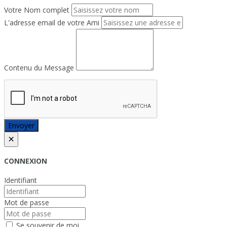
Votre Nom complet
L'adresse email de votre Ami
Contenu du Message
Envoyer
×
CONNEXION
Identifiant
Mot de passe
Se souvenir de moi