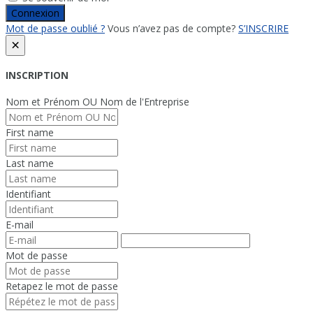
Connexion
Mot de passe oublié ?
Vous n’avez pas de compte?
S’INSCRIRE
×
INSCRIPTION
Nom et Prénom OU Nom de l'Entreprise
First name
Last name
Identifiant
E-mail
Mot de passe
Retapez le mot de passe