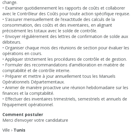
change.
• Examiner quotidiennement les rapports de coûts et collaborer
avec le Contrôleur des Coûts pour toute action spécifique requise.
• S’assurer mensuellement de l’exactitude des calculs de la
consommation, des coûts et des inventaires, en alignant
précisément les totaux avec le solde de contrôle.
• Envoyer régulièrement des lettres de confirmation de solde aux
débiteurs.
• Organiser chaque mois des réunions de section pour évaluer les
opérations en cours.
• Appliquer strictement les procédures de contrôle et de gestion.
• Formuler des recommandations d’amélioration en matière de
comptabilité et de contrôle interne.
• Préparer et mettre à jour annuellement tous les Manuels
Opérationnels Départementaux.
• Animer de manière proactive une réunion hebdomadaire sur les
finances et la comptabilité.
• Effectuer des inventaires trimestriels, semestriels et annuels de
l’équipement opérationnel.
Comment postuler
Merci d’envoyer votre candidature
Ville ›
Tunis