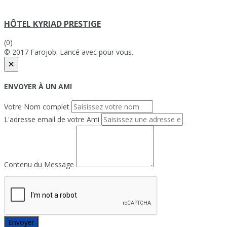
HÔTEL KYRIAD PRESTIGE
(0)
© 2017 Farojob. Lancé avec
pour vous.
×
ENVOYER À UN AMI
Votre Nom complet
L'adresse email de votre Ami
Contenu du Message
Envoyer