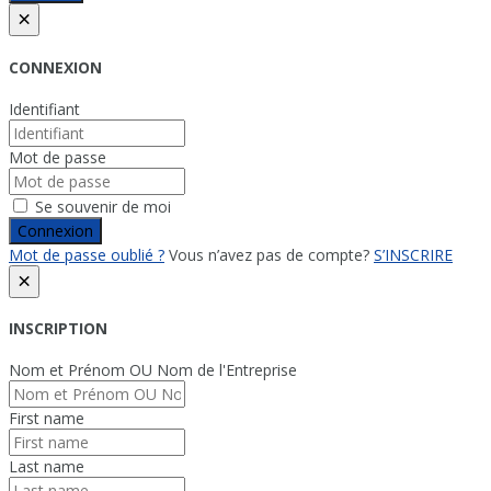
×
CONNEXION
Identifiant
Mot de passe
Se souvenir de moi
Connexion
Mot de passe oublié ?
Vous n’avez pas de compte?
S’INSCRIRE
×
INSCRIPTION
Nom et Prénom OU Nom de l'Entreprise
First name
Last name