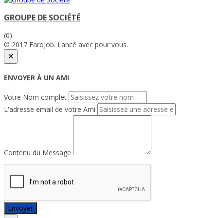
GROUPE DE SOCIÉTÉ
(0)
© 2017 Farojob. Lancé avec
pour vous.
×
ENVOYER À UN AMI
Votre Nom complet
L'adresse email de votre Ami
Contenu du Message
Envoyer