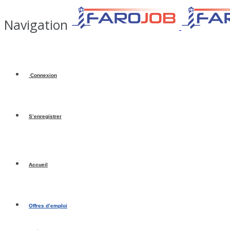
Navigation
Connexion
S’enregistrer
Accueil
Offres d’emploi