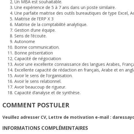
Un MBA est souhaitable.
Une expérience de 5 à 7 ans dans un poste similaire.
Une parfaite maitrise des outils bureautiques de type Excel, 
Maitrise de l’ERP X 3
Maitrise de la comptabilité analytique.
Gestion d’une équipe.
Sens de l’écoute.
Autonome
Bonne communication.
Bonne présentation
Capacité de négociation
Avoir une excellente connaissance des langues Arabes, Françaises
Excellente capacité de rédaction en français, Arabe et en angla
Avoir le sens de l’organisation.
Avoir le sens relationnel.
Avoir beaucoup de rigueur.
Capacité d’analyse et de synthèse.
COMMENT POSTULER
Veuillez adresser CV, Lettre de motivation e-mail :
daressayd
INFORMATIONS COMPLÉMENTAIRES