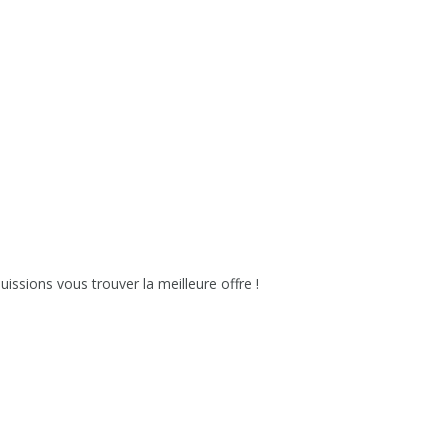
issions vous trouver la meilleure offre !