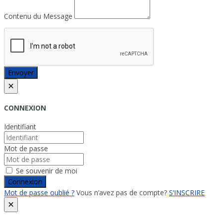
Contenu du Message
Envoyer
×
CONNEXION
Identifiant
Mot de passe
Se souvenir de moi
Connexion
Mot de passe oublié ?
Vous n’avez pas de compte?
S’INSCRIRE
×