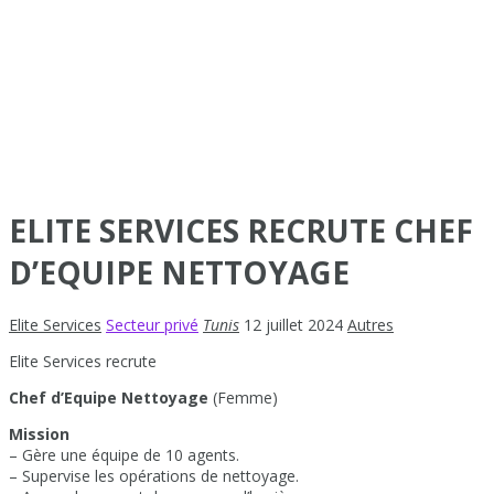
ELITE SERVICES RECRUTE CHEF
D’EQUIPE NETTOYAGE
Elite Services
Secteur privé
Tunis
12 juillet 2024
Autres
Elite Services recrute
Chef d’Equipe Nettoyage
(Femme)
Mission
– Gère une équipe de 10 agents.
– Supervise les opérations de nettoyage.