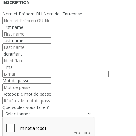
INSCRIPTION
Nom et Prénom OU Nom de l'Entreprise
First name
Last name
Identifiant
E-mail
Mot de passe
Retapez le mot de passe
Que voulez-vous faire ?